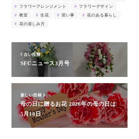
フラワーアレンジメント
フラワーデザイン
教室
生花
習い事
花のある暮らし
花の楽しみ方
古い投稿
SFCニュース3月号
新しい投稿
母の日に贈るお花 2026年の母の日は
5月10日