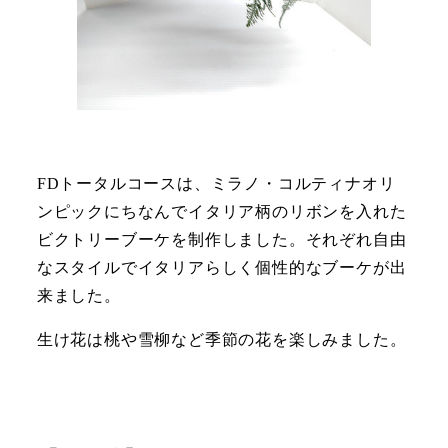
FDトータルコースは、ミラノ・コルティナオリ
ンピックにちなんでイタリア柄のリボンを入れた
ビクトリーブーケを制作しました。それぞれ自由
なスタイルでイタリアらしく個性的なブーケが出
来ました。
生け花は桃や雪柳など季節の花を楽しみました。