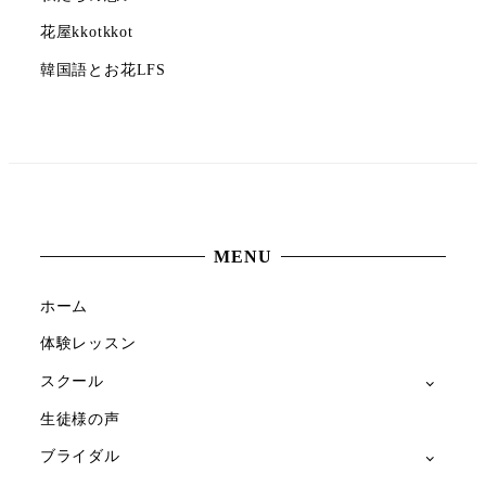
花屋kkotkkot
韓国語とお花LFS
MENU
ホーム
体験レッスン
スクール
生徒様の声
ブライダル