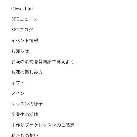
Oiwai-Link
SFCニュース
SFCブログ
イベント情報
お知らせ
お花の名前を韓国語で覚えよう
お花の楽しみ方
ギフト
メイン
レッスンの様子
卒業生の活躍
手作りブーケレッスンのご感想
私たちの想い