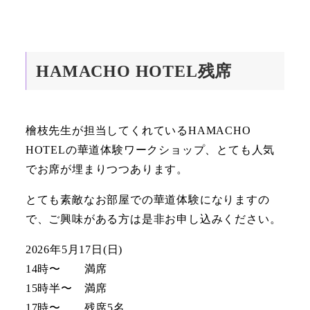
HAMACHO HOTEL残席
檜枝先生が担当してくれているHAMACHO
HOTELの華道体験ワークショップ、とても人気
でお席が埋まりつつあります。
とても素敵なお部屋での華道体験になりますの
で、ご興味がある方は是非お申し込みください。
2026年5月17日(日)
14時〜 満席
15時半〜 満席
17時〜 残席5名