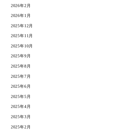
2026年2月
2026年1月
2025年12月
2025年11月
2025年10月
2025年9月
2025年8月
2025年7月
2025年6月
2025年5月
2025年4月
2025年3月
2025年2月