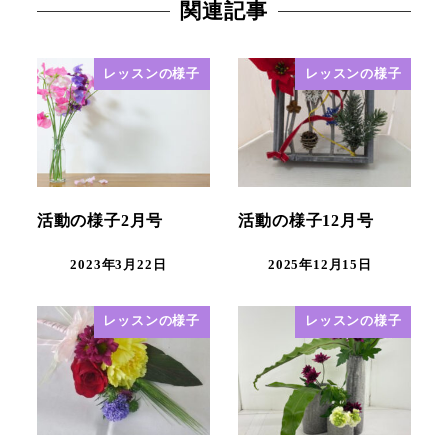
関連記事
レッスンの様子
レッスンの様子
活動の様子2月号
活動の様子12月号
2023年3月22日
2025年12月15日
レッスンの様子
レッスンの様子