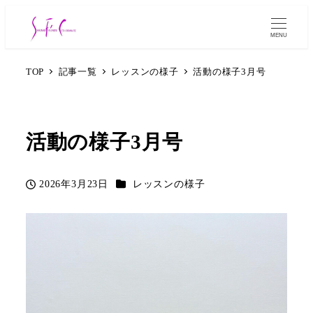
MENU
TOP
記事一覧
レッスンの様子
活動の様子3月号
活動の様子3月号
カテゴリー
2026年3月23日
レッスンの様子
投稿日