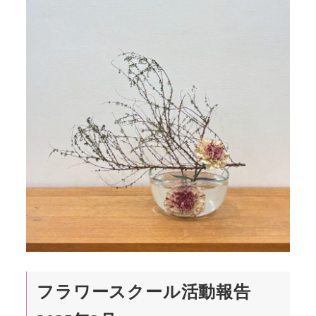
フラワースクール活動報告