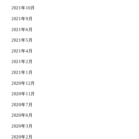
2021年10月
2021年9月
2021年6月
2021年5月
2021年4月
2021年2月
2021年1月
2020年12月
2020年11月
2020年7月
2020年6月
2020年3月
2020年2月