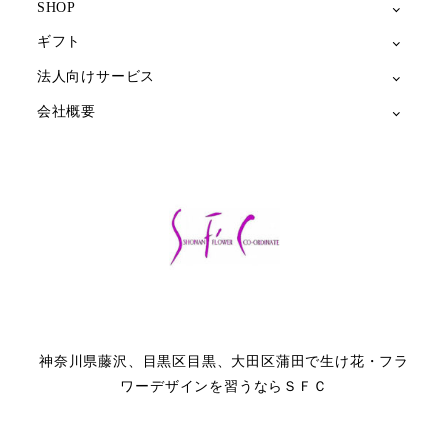
SHOP
ギフト
法人向けサービス
会社概要
神奈川県藤沢、目黒区目黒、大田区蒲田で生け花・フラ
ワーデザインを習うならＳＦＣ