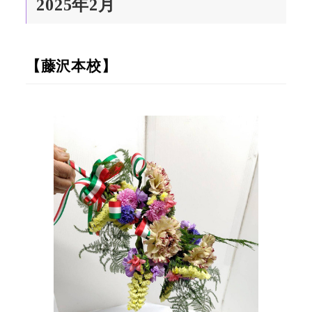
2025年2月
【藤沢本校】