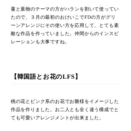
蔓と葉物のテーマの方がハランを割いて使ってい
たので、３月の最初のおけいこでFDの方がグリ
ーンアレンジにその使い方を応用して、とても素
敵な作品を作っていました。仲間からのインスピ
レーションも大事ですね。
【韓国語とお花のLFS】
桃の花とピンク系のお花でお雛様をイメージした
作品を作りました。お二人とも全く違う構成でと
ても可愛いアレンジメントが出来ました。