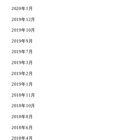
2020年1月
2019年12月
2019年10月
2019年9月
2019年7月
2019年3月
2019年2月
2019年1月
2018年11月
2018年10月
2018年8月
2018年6月
2018年4月