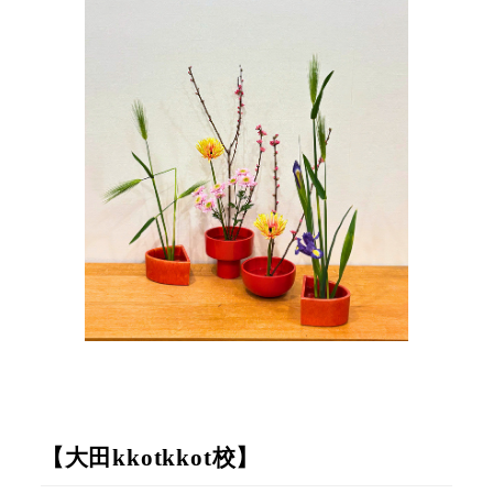
【大田kkotkkot校】