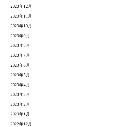
2023年12月
2023年11月
2023年10月
2023年9月
2023年8月
2023年7月
2023年6月
2023年5月
2023年4月
2023年3月
2023年2月
2023年1月
2022年12月