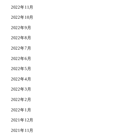
2022年11月
2022年10月
2022年9月
2022年8月
2022年7月
2022年6月
2022年5月
2022年4月
2022年3月
2022年2月
2022年1月
2021年12月
2021年11月