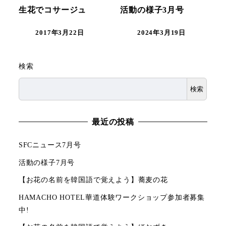
生花でコサージュ
活動の様子3月号
2017年3月22日
2024年3月19日
検索
検索
最近の投稿
SFCニュース7月号
活動の様子7月号
【お花の名前を韓国語で覚えよう】蕎麦の花
HAMACHO HOTEL華道体験ワークショップ参加者募集
中!