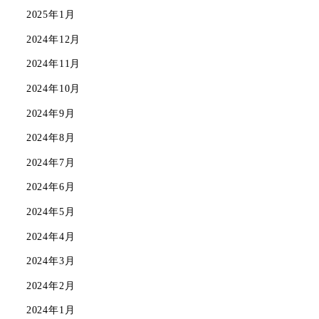
2025年1月
2024年12月
2024年11月
2024年10月
2024年9月
2024年8月
2024年7月
2024年6月
2024年5月
2024年4月
2024年3月
2024年2月
2024年1月