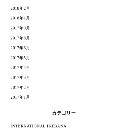
2018年2月
2018年1月
2017年9月
2017年8月
2017年6月
2017年5月
2017年4月
2017年3月
2017年2月
2017年1月
カテゴリー
INTERNATIONAL IKEBANA