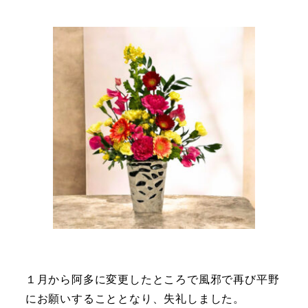
１月から阿多に変更したところで風邪で再び平野
にお願いすることとなり、失礼しました。