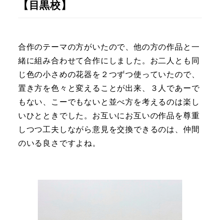
【目黒校】
合作のテーマの方がいたので、他の方の作品と一
緒に組み合わせて合作にしました。お二人とも同
じ色の小さめの花器を２つずつ使っていたので、
置き方を色々と変えることが出来、３人であーで
もない、こーでもないと並べ方を考えるのは楽し
いひとときでした。お互いにお互いの作品を尊重
しつつ工夫しながら意見を交換できるのは、仲間
のいる良さですよね。