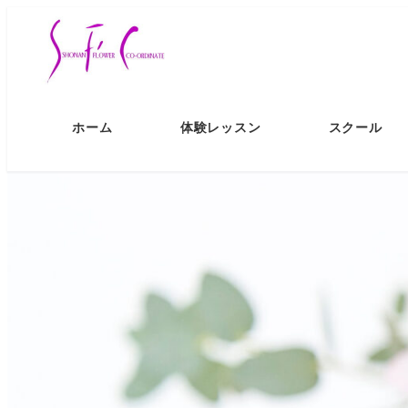
ホーム
体験レッスン
スクール