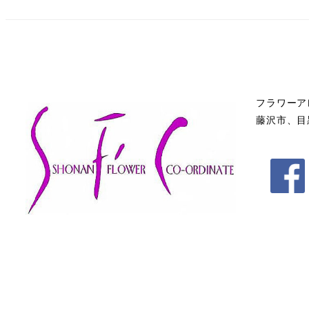
フラワーア
藤沢市、目