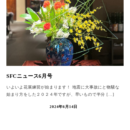
SFCニュース6月号
いよいよ花展練習が始まります！ 地震に大事故にと物騒な
始まり方をした２０２４年ですが、早いもので半分 […]
2024年6月14日