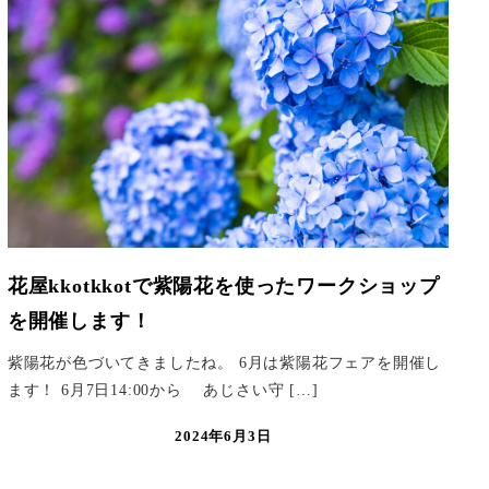
花屋kkotkkotで紫陽花を使ったワークショップ
を開催します！
紫陽花が色づいてきましたね。 6月は紫陽花フェアを開催し
ます！ 6月7日14:00から あじさい守 […]
2024年6月3日