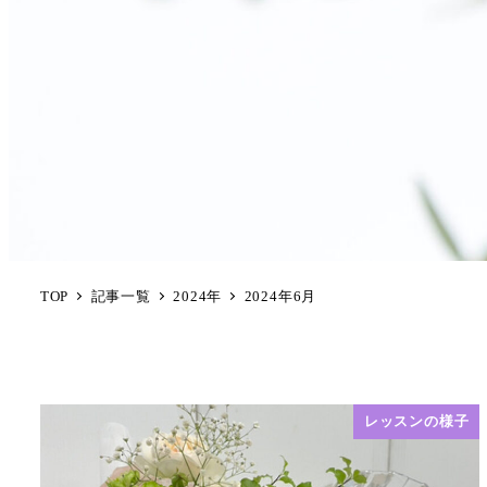
TOP
記事一覧
2024年
2024年6月
レッスンの様子