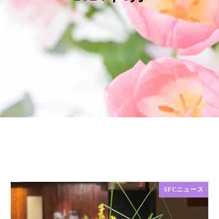
SFCニュース