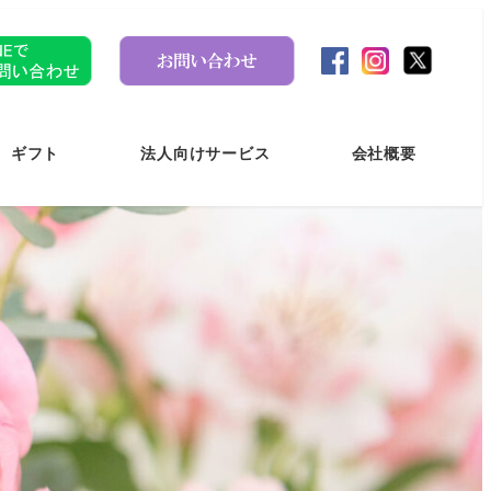
ギフト
法人向けサービス
会社概要