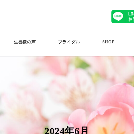
生徒様の声
ブライダル
SHOP
2024年6月