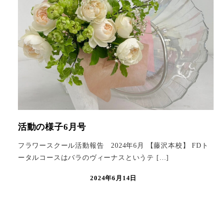
活動の様子6月号
フラワースクール活動報告 2024年6月 【藤沢本校】 FDト
ータルコースはバラのヴィーナスというテ […]
2024年6月14日