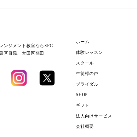
ホーム
レンジメント教室ならSFC
体験レッスン
黒区目黒、大田区蒲田
スクール
生徒様の声
ブライダル
SHOP
ギフト
法人向けサービス
会社概要