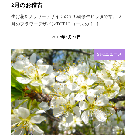
2月のお稽古
生け花&フラワーデザインのSFC研修生ヒラタです。 2
月のフラワーデザインTOTALコースの […]
2017年3月21日
SFCニュース