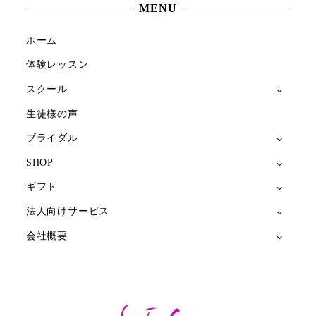
MENU
ホーム
体験レッスン
スクール
生徒様の声
ブライダル
SHOP
ギフト
法人向けサービス
会社概要