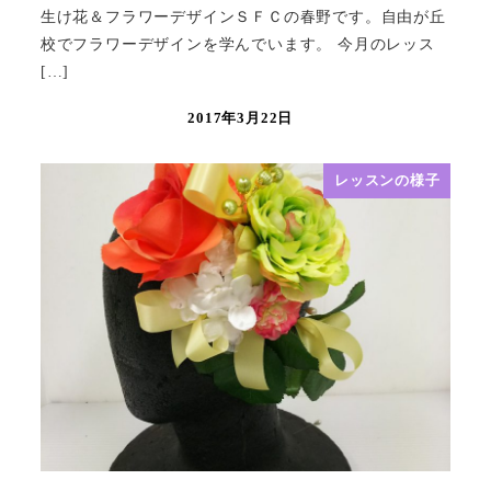
生け花＆フラワーデザインＳＦＣの春野です。自由が丘
校でフラワーデザインを学んでいます。 今月のレッス
[…]
2017年3月22日
レッスンの様子