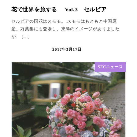
花で世界を旅する Vol.3 セルビア
セルビアの国花はスモモ。 スモモはもともと中国原
産。万葉集にも登場し、東洋のイメージがありました
が、 […]
2017年3月17日
SFCニュース