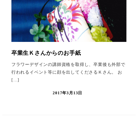
卒業生Ｋさんからのお手紙
フラワーデザインの講師資格を取得し、卒業後も外部で
行われるイベント等に顔を出してくださるＫさん。 お
[…]
2017年3月13日