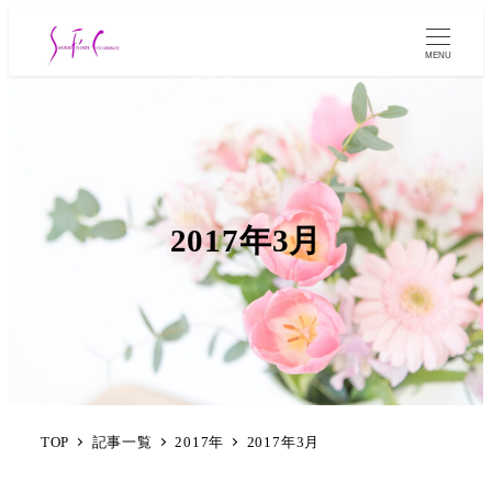
MENU
2017年3月
TOP
記事一覧
2017年
2017年3月