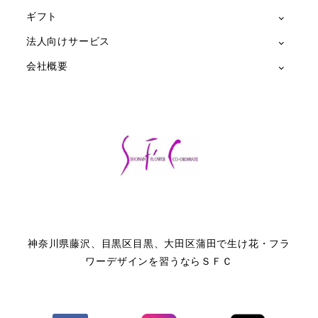
ギフト
法人向けサービス
会社概要
神奈川県藤沢、目黒区目黒、大田区蒲田で生け花・フラ
ワーデザインを習うならＳＦＣ