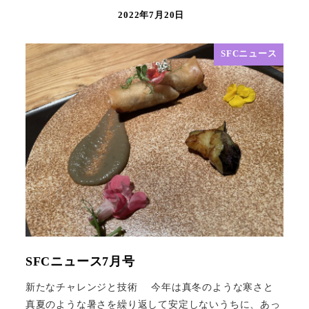
2022年7月20日
SFCニュース
SFCニュース7月号
新たなチャレンジと技術 今年は真冬のような寒さと
真夏のような暑さを繰り返して安定しないうちに、あっ