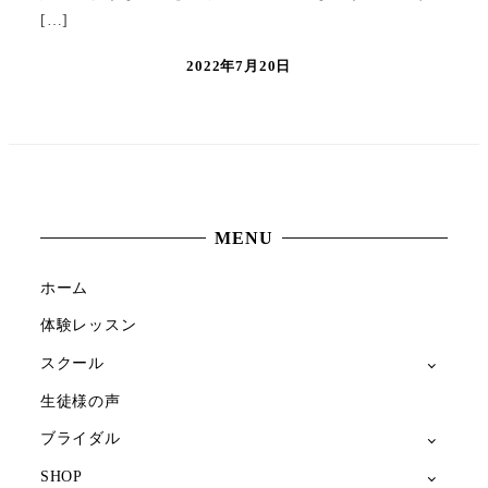
[…]
2022年7月20日
MENU
ホーム
体験レッスン
スクール
生徒様の声
ブライダル
SHOP