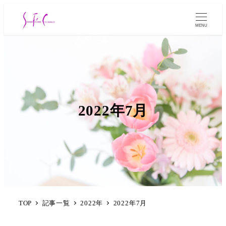
MENU
2022年7月
TOP
記事一覧
2022年
2022年7月