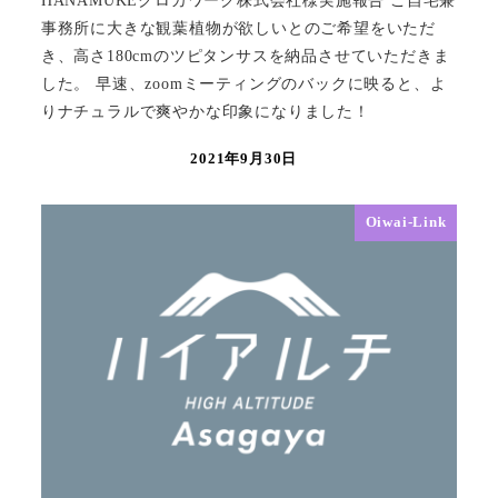
HANAMUKEクロカワーク株式会社様実施報告 ご自宅兼
事務所に大きな観葉植物が欲しいとのご希望をいただ
き、高さ180cmのツピタンサスを納品させていただきま
した。 早速、zoomミーティングのバックに映ると、よ
りナチュラルで爽やかな印象になりました！
2021年9月30日
Oiwai-Link