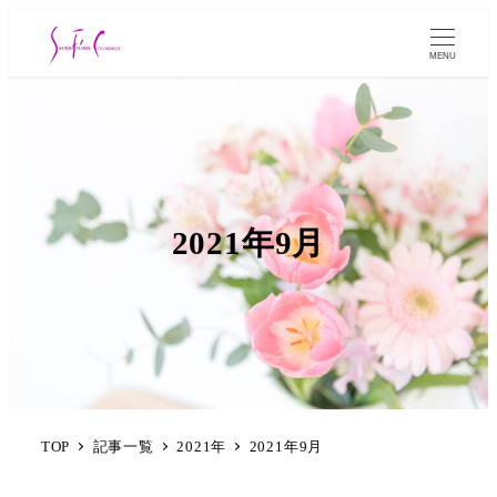
MENU
2021年9月
TOP
記事一覧
2021年
2021年9月