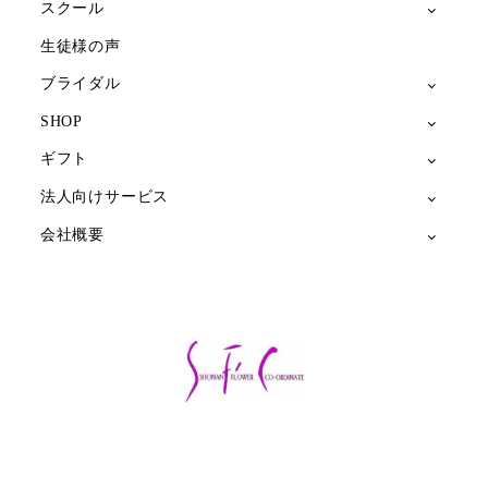
スクール
生徒様の声
ブライダル
SHOP
ギフト
法人向けサービス
会社概要