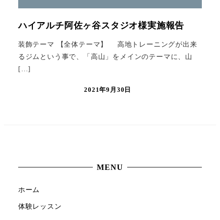
ハイアルチ阿佐ヶ谷スタジオ様実施報告
装飾テーマ 【全体テーマ】 高地トレーニングが出来
るジムという事で、「高山」をメインのテーマに、山
[…]
2021年9月30日
MENU
ホーム
体験レッスン