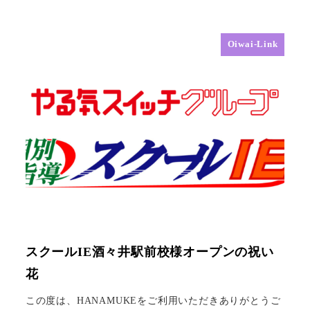
Oiwai-Link
スクールIE酒々井駅前校様オープンの祝い
花
この度は、HANAMUKEをご利用いただきありがとうご