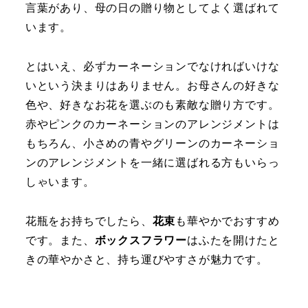
言葉があり、母の日の贈り物としてよく選ばれて
います。
とはいえ、必ずカーネーションでなければいけな
いという決まりはありません。お母さんの好きな
色や、好きなお花を選ぶのも素敵な贈り方です。
赤やピンクのカーネーションのアレンジメントは
もちろん、小さめの青やグリーンのカーネーショ
ンのアレンジメントを一緒に選ばれる方もいらっ
しゃいます。
花瓶をお持ちでしたら、
花束
も華やかでおすすめ
です。また、
ボックスフラワー
はふたを開けたと
きの華やかさと、持ち運びやすさが魅力です。