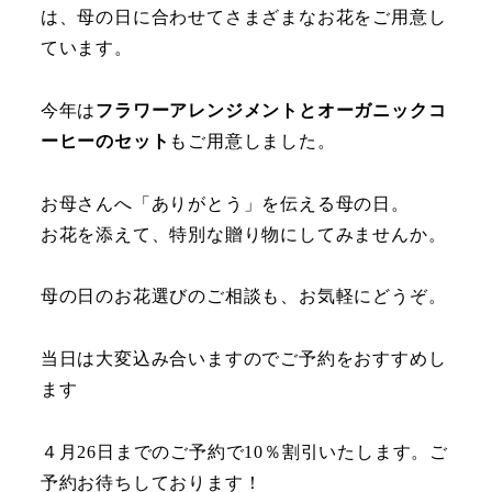
は、母の日に合わせてさまざまなお花をご用意し
ています。
今年は
フラワーアレンジメントとオーガニックコ
ーヒーのセット
もご用意しました。
お母さんへ「ありがとう」を伝える母の日。
お花を添えて、特別な贈り物にしてみませんか。
母の日のお花選びのご相談も、お気軽にどうぞ。
当日は大変込み合いますのでご予約をおすすめし
ます
４月26日までのご予約で10％割引いたします。ご
予約お待ちしております！