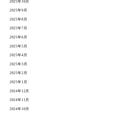
2025年10月
2025年9月
2025年8月
2025年7月
2025年6月
2025年5月
2025年4月
2025年3月
2025年2月
2025年1月
2024年12月
2024年11月
2024年10月