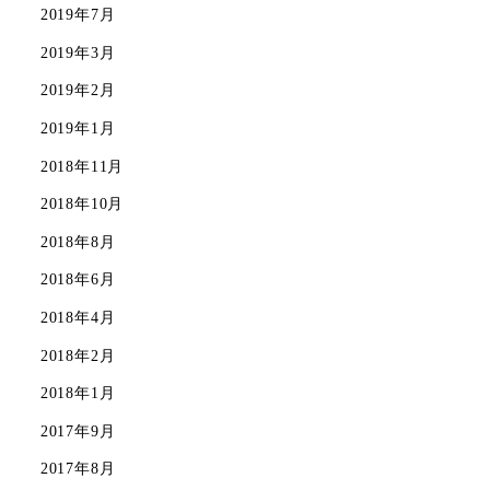
2019年7月
2019年3月
2019年2月
2019年1月
2018年11月
2018年10月
2018年8月
2018年6月
2018年4月
2018年2月
2018年1月
2017年9月
2017年8月