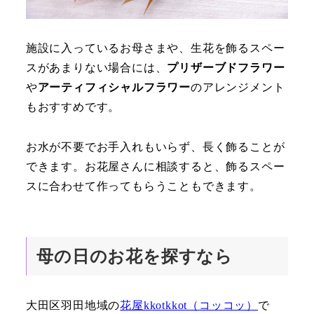
施設に入っているお母さまや、生花を飾るスペー
スがあまりない場合には、
プリザーブドフラワー
や
アーティフィシャルフラワー
のアレンジメント
もおすすめです。
お水が不要でお手入れもいらず、長く飾ることが
できます。お花屋さんに相談すると、飾るスペー
スに合わせて作ってもらうこともできます。
母の日のお花を探すなら
大田区羽田地域の
花屋kkotkkot（コッコッ）
で