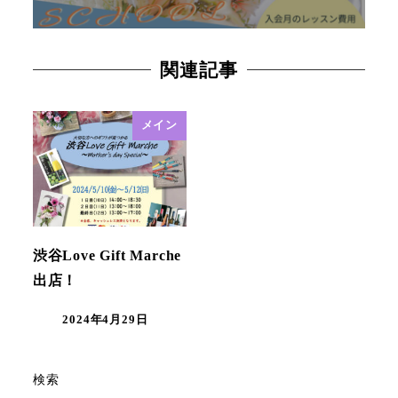
関連記事
メイン
渋谷Love Gift Marche
出店！
2024年4月29日
検索