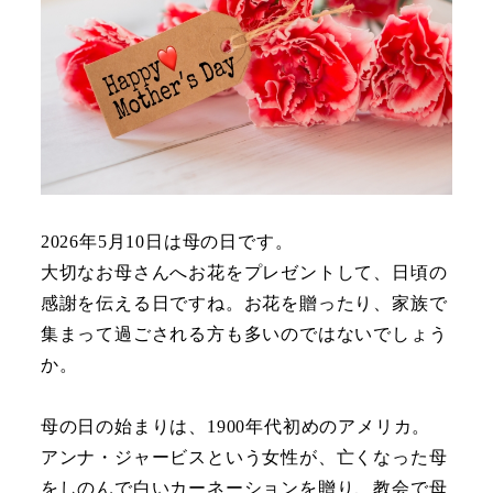
2026年5月10日は母の日です。
大切なお母さんへお花をプレゼントして、日頃の
感謝を伝える日ですね。お花を贈ったり、家族で
集まって過ごされる方も多いのではないでしょう
か。
母の日の始まりは、1900年代初めのアメリカ。
アンナ・ジャービスという女性が、亡くなった母
をしのんで白いカーネーションを贈り、教会で母