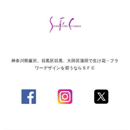
神奈川県藤沢、目黒区目黒、大田区蒲田で生け花・フラ
ワーデザインを習うならＳＦＣ