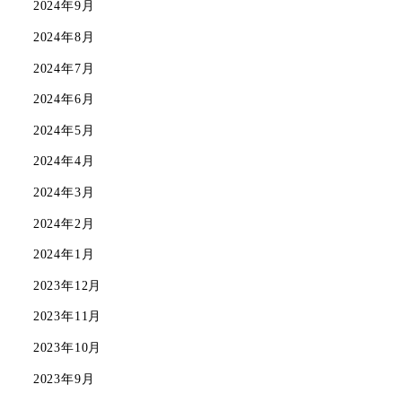
2024年9月
2024年8月
2024年7月
2024年6月
2024年5月
2024年4月
2024年3月
2024年2月
2024年1月
2023年12月
2023年11月
2023年10月
2023年9月