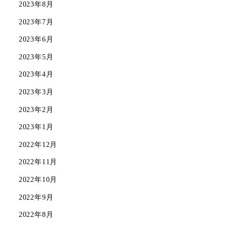
2023年8月
2023年7月
2023年6月
2023年5月
2023年4月
2023年3月
2023年2月
2023年1月
2022年12月
2022年11月
2022年10月
2022年9月
2022年8月