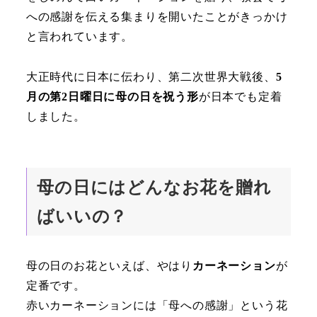
への感謝を伝える集まりを開いたことがきっかけ
と言われています。
大正時代に日本に伝わり、第二次世界大戦後、
5
月の第2日曜日に母の日を祝う形
が日本でも定着
しました。
母の日にはどんなお花を贈れ
ばいいの？
母の日のお花といえば、やはり
カーネーション
が
定番です。
赤いカーネーションには「母への感謝」という花