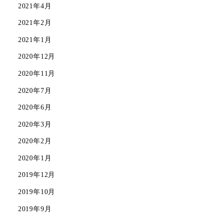
2021年4月
2021年2月
2021年1月
2020年12月
2020年11月
2020年7月
2020年6月
2020年3月
2020年2月
2020年1月
2019年12月
2019年10月
2019年9月