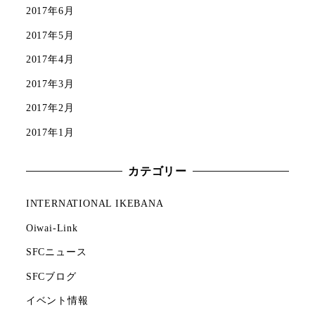
2017年6月
2017年5月
2017年4月
2017年3月
2017年2月
2017年1月
カテゴリー
INTERNATIONAL IKEBANA
Oiwai-Link
SFCニュース
SFCブログ
イベント情報