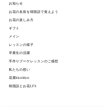
お知らせ
お花の名前を韓国語で覚えよう
お花の楽しみ方
ギフト
メイン
レッスンの様子
卒業生の活躍
手作りブーケレッスンのご感想
私たちの想い
花屋kkotkkot
韓国語とお花LFS