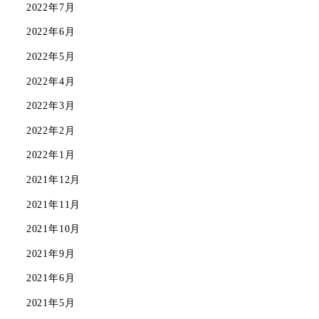
2022年7月
2022年6月
2022年5月
2022年4月
2022年3月
2022年2月
2022年1月
2021年12月
2021年11月
2021年10月
2021年9月
2021年6月
2021年5月