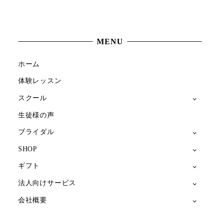
MENU
ホーム
体験レッスン
スクール
生徒様の声
ブライダル
SHOP
ギフト
法人向けサービス
会社概要