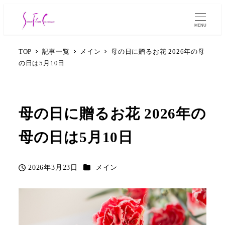
MENU
TOP
記事一覧
メイン
母の日に贈るお花 2026年の母
の日は5月10日
母の日に贈るお花 2026年の
母の日は5月10日
カテゴリー
2026年3月23日
メイン
投稿日