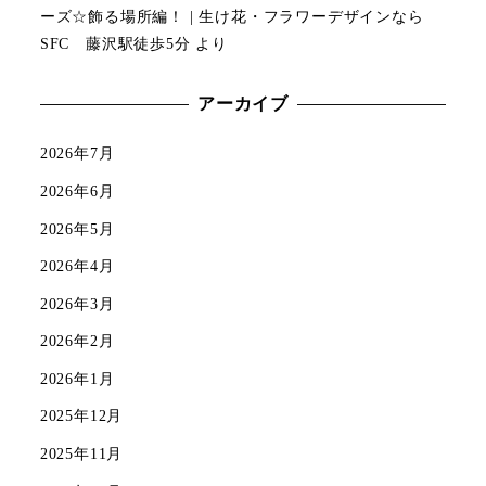
ーズ☆飾る場所編！ | 生け花・フラワーデザインなら
SFC 藤沢駅徒歩5分
より
アーカイブ
2026年7月
2026年6月
2026年5月
2026年4月
2026年3月
2026年2月
2026年1月
2025年12月
2025年11月