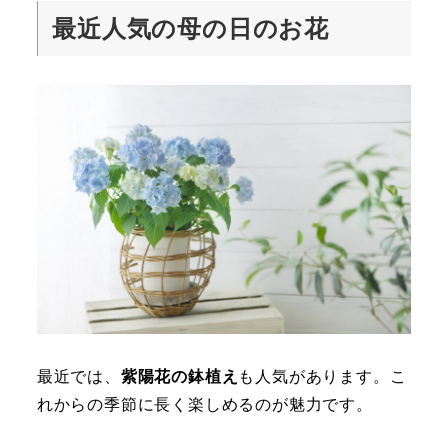
最近人気の母の日のお花
最近では、
紫陽花の鉢植え
も人気があります。こ
れからの季節に長く楽しめるのが魅力です。