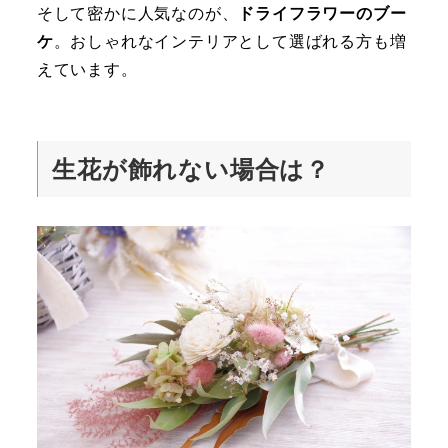
そして密かに人気なのが、
ドライフラワーのブー
ケ
。おしゃれなインテリアとして選ばれる方も増
えています。
生花が飾れない場合は
？