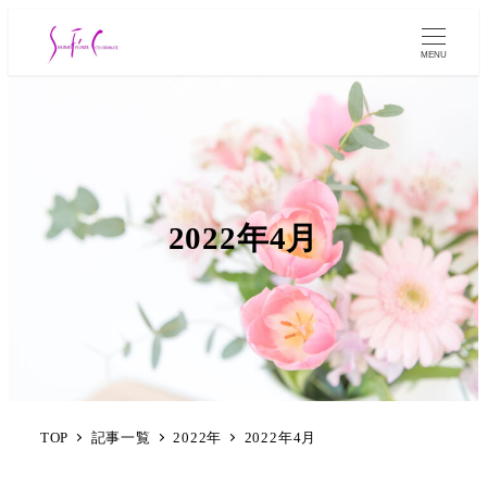
MENU
2022年4月
TOP
記事一覧
2022年
2022年4月