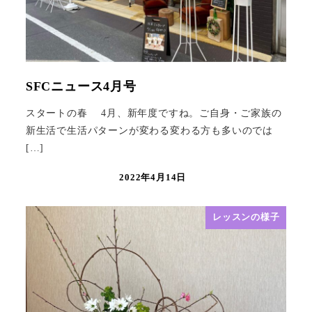
SFCニュース4月号
スタートの春 4月、新年度ですね。ご自身・ご家族の
新生活で生活パターンが変わる変わる方も多いのでは
[…]
2022年4月14日
レッスンの様子