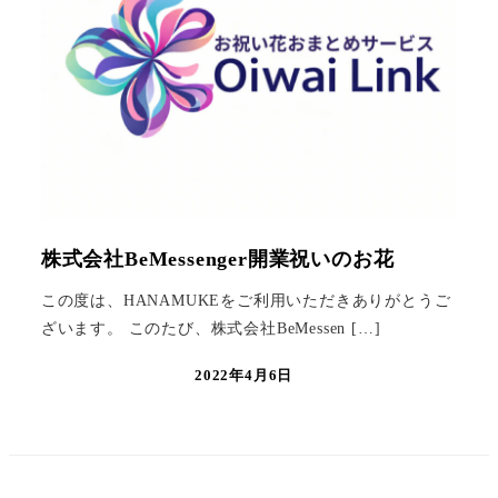
株式会社BeMessenger開業祝いのお花
この度は、HANAMUKEをご利用いただきありがとうご
ざいます。 このたび、株式会社BeMessen […]
2022年4月6日