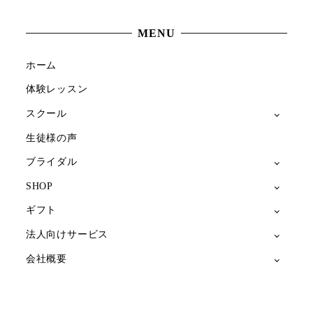
MENU
ホーム
体験レッスン
スクール
生徒様の声
ブライダル
SHOP
ギフト
法人向けサービス
会社概要