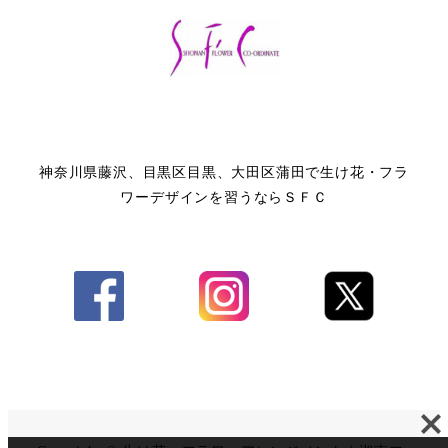
神奈川県藤沢、目黒区目黒、大田区蒲田で生け花・フラ
ワーデザインを習うならＳＦＣ