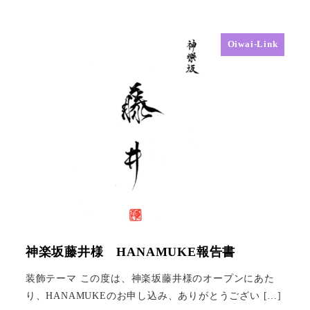
Oiwai-Link
神楽坂藤井様 HANAMUKE報告書
装飾テーマ この度は、神楽坂藤井様のオープンにあた
り、HANAMUKEのお申し込み、ありがとうござい […]