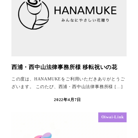
西浦・西中山法律事務所様 移転祝いの花
この度は、HANAMUKEをご利用いただきありがとうご
ざいます。 このたび、西浦・西中山法律事務所様 […]
2022年4月7日
Oiwai-Link