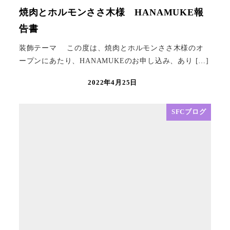
焼肉とホルモンささ木様 HANAMUKE報
告書
装飾テーマ この度は、焼肉とホルモンささ木様のオ
ープンにあたり、HANAMUKEのお申し込み、あり […]
2022年4月25日
SFCブログ