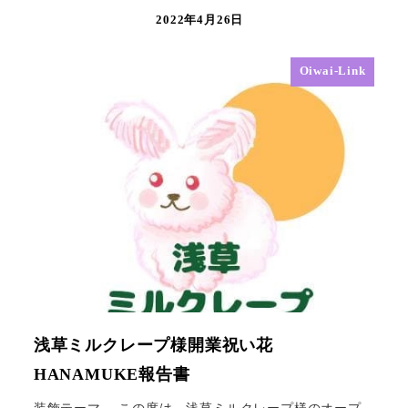
2022年4月26日
Oiwai-Link
浅草ミルクレープ様開業祝い花
HANAMUKE報告書