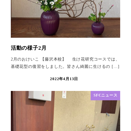
活動の様子2月
2月のおけいこ 【藤沢本校】 生け花研究コースでは、
基礎花型の復習をしました。皆さん綺麗に生けるの […]
2022年4月13日
SFCニュース