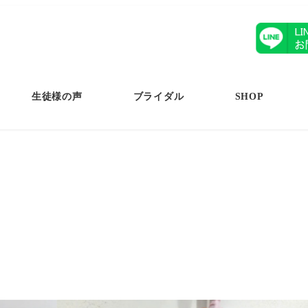
生徒様の声
ブライダル
SHOP