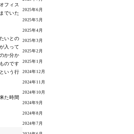
オフィス
2025年6月
までいた
2025年5月
2025年4月
たいとの
2025年3月
が入って
2025年2月
のか分か
2025年1月
ものです
2024年12月
という行
2024年11月
2024年10月
来た時間
2024年9月
2024年8月
2024年7月
2024年6月