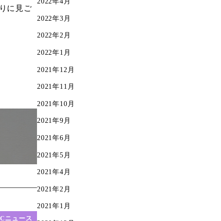
2022年4月
りに見ご
2022年3月
2022年2月
2022年1月
2021年12月
2021年11月
2021年10月
2021年9月
2021年6月
2021年5月
2021年4月
2021年2月
2021年1月
FCニュース