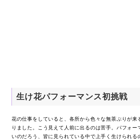
生け花パフォーマンス初挑戦
花の仕事をしていると、各所から色々な無茶ぶりが来
りました。こう見えて人前に出るのは苦手。パフォー
いのだろう、皆に見られている中で上手く生けられる