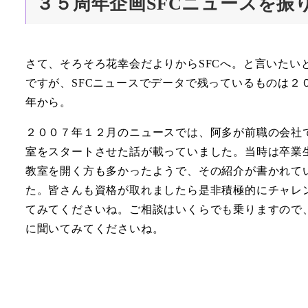
３５周年企画SFCニュースを振り返
さて、そろそろ花幸会だよりからSFCへ。と言いたい
ですが、SFCニュースでデータで残っているものは２
年から。
２００７年１２月のニュースでは、阿多が前職の会社
室をスタートさせた話が載っていました。当時は卒業
教室を開く方も多かったようで、その紹介が書かれて
た。皆さんも資格が取れましたら是非積極的にチャレ
てみてくださいね。ご相談はいくらでも乗りますので
に聞いてみてくださいね。