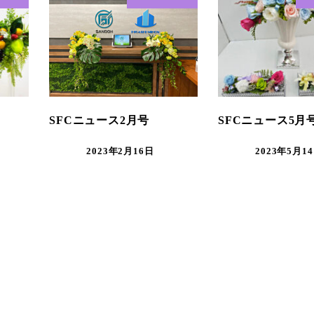
SFCニュース2月号
SFCニュース5月
2023年2月16日
2023年5月1