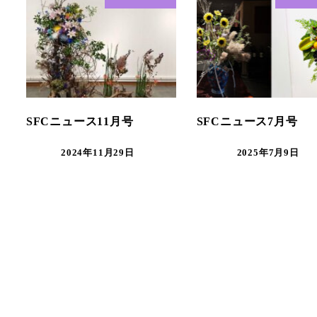
SFCニュース11月号
SFCニュース7月号
2024年11月29日
2025年7月9日