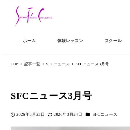
ホーム
体験レッスン
スクール
TOP
記事一覧
SFCニュース
SFCニュース3月号
SFCニュース3月号
カテゴリー
2026年3月23日
2026年3月24日
SFCニュース
投稿日
更新日