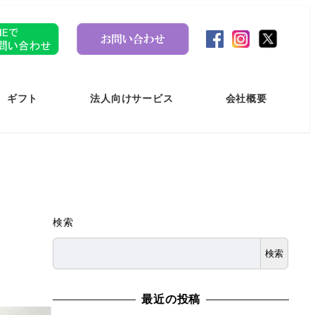
ギフト
法人向けサービス
会社概要
検索
検索
最近の投稿