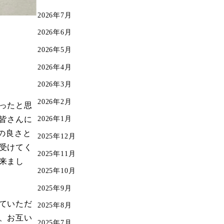
2026年7月
2026年6月
2026年5月
2026年4月
2026年3月
2026年2月
ったと思
2026年1月
皆さんに
の良さと
2025年12月
受けてく
2025年11月
来まし
2025年10月
2025年9月
ていただ
2025年8月
、お互い
2025年7月