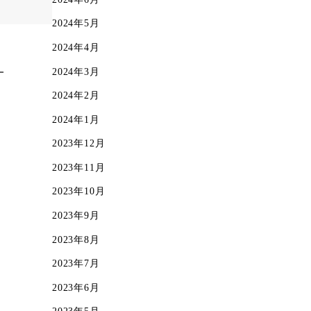
2024年5月
2024年4月
2024年3月
2024年2月
2024年1月
2023年12月
2023年11月
2023年10月
2023年9月
2023年8月
2023年7月
2023年6月