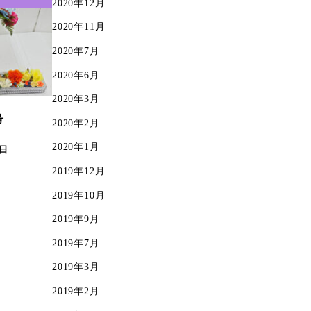
2020年12月
2020年11月
2020年7月
2020年6月
2020年3月
号
2020年2月
2020年1月
4日
2019年12月
2019年10月
2019年9月
2019年7月
2019年3月
2019年2月