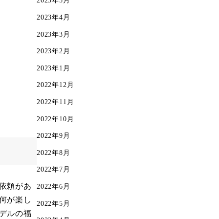
2023年5月
2023年4月
2023年3月
2023年2月
2023年1月
2022年12月
2022年11月
2022年10月
2022年9月
2022年8月
2022年7月
依頼があ
2022年6月
何が楽し
2022年5月
デルの福