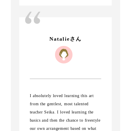
Natalieさん
I absolutely loved learning this art
from the gentlest, most talented
teacher Seika. I loved learning the
basics and then the chance to freestyle
our own arrangement based on what