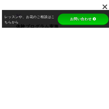
レッスンや、お花のご相談はこ
お問い合わせ
ちらから
体験プログラム実施
講師紹介