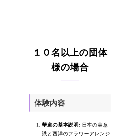
１０名以上の団体
様の場合
体験内容
華道の基本説明
: 日本の美意
識と西洋のフラワーアレンジ