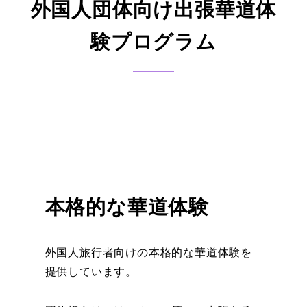
外国人団体向け出張華道体
験プログラム
本格的な華道体験
外国人旅行者向けの本格的な華道体験を
提供しています。