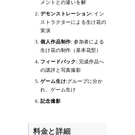
メントとの違いを解
デモンストレーション
: イン
ストラクターによる生け花の
実演
個人作品制作
: 参加者による
生け花の制作（基本花型）
フィードバック
: 完成作品へ
の講評と写真撮影
ゲーム生け
:グループに分か
れ、ゲーム生け
記念撮影
料金と詳細