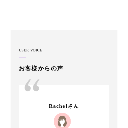
USER VOICE
お客様からの声
Rachelさん