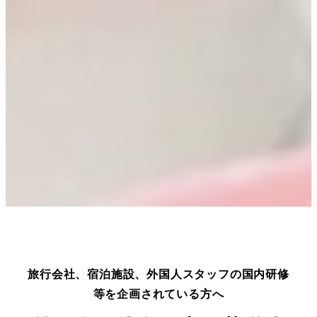
旅行会社、宿泊施設、外国人スタッフの国内研修
等を企画されている方へ