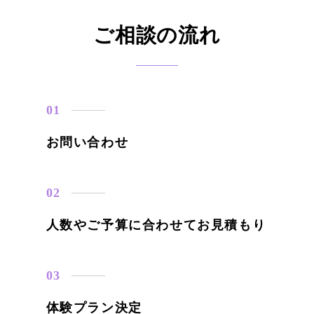
ご相談の流れ
お問い合わせ
人数やご予算に合わせてお見積もり
体験プラン決定