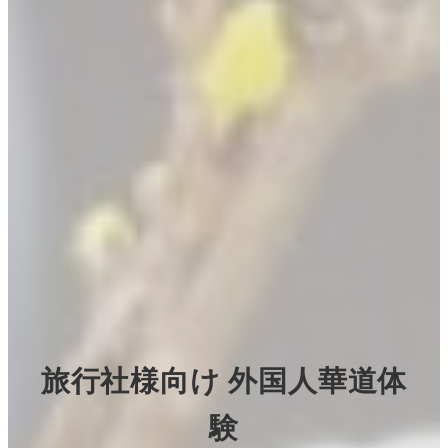
旅行社様向け 外国人華道体
験