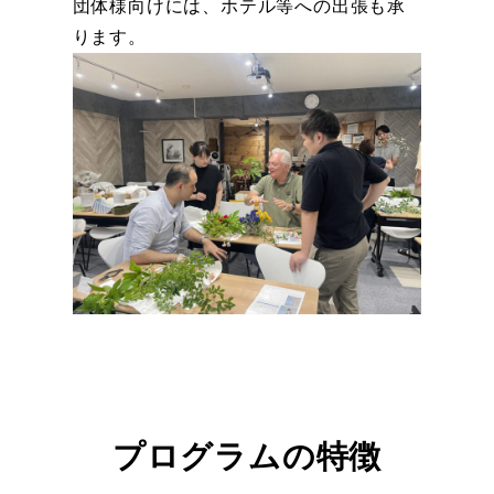
団体様向けには、ホテル等への出張も承
ります。
プログラムの特徴