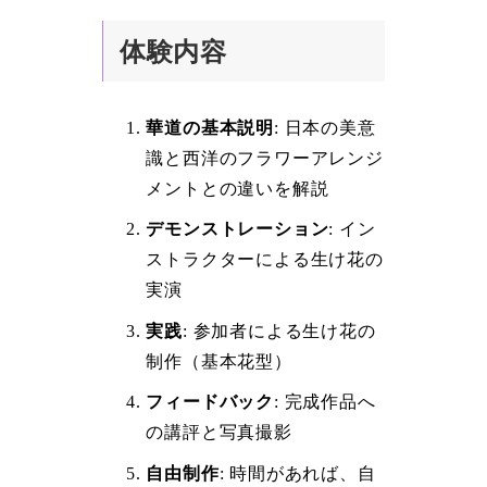
体験内容
華道の基本説明
: 日本の美意
識と西洋のフラワーアレンジ
メントとの違いを解説
デモンストレーション
: イン
ストラクターによる生け花の
実演
実践
: 参加者による生け花の
制作（基本花型）
フィードバック
: 完成作品へ
の講評と写真撮影
自由制作
: 時間があれば、自