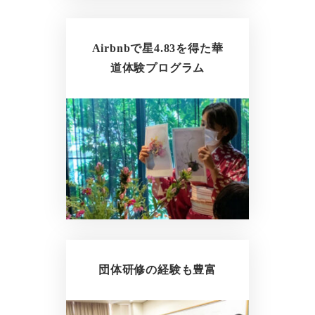
Airbnbで星4.83を得た華
道体験プログラム
団体研修の経験も豊富