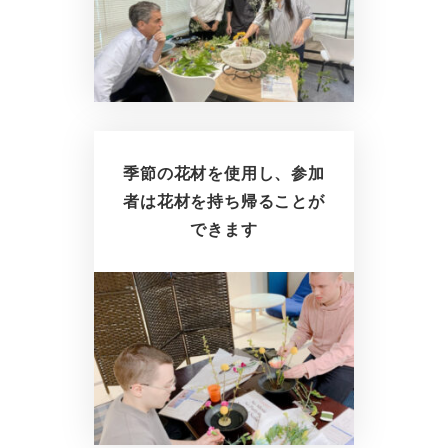
季節の花材を使用し、参加
者は花材を持ち帰ることが
できます