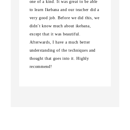
one of a kind. It was great to be able
to learn Ikebana and our teacher did a
very good job. Before we did this, we
didn’t know much about ikebana,
except that it was beautiful.
Afterwards, I have a much better
understanding of the techniques and
thought that goes into it. Highly
recommend!