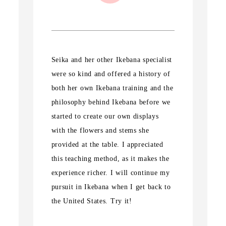
Seika and her other Ikebana specialist
were so kind and offered a history of
both her own Ikebana training and the
philosophy behind Ikebana before we
started to create our own displays
with the flowers and stems she
provided at the table. I appreciated
this teaching method, as it makes the
experience richer. I will continue my
pursuit in Ikebana when I get back to
the United States. Try it!