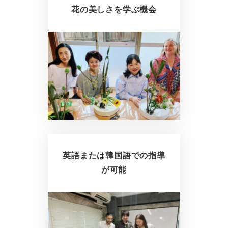
花の美しさを学ぶ機会
英語または韓国語での指導
が可能