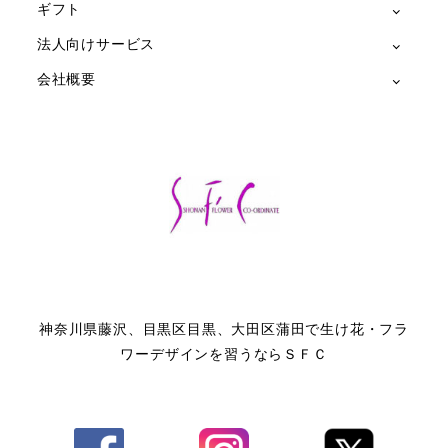
ギフト
法人向けサービス
会社概要
神奈川県藤沢、目黒区目黒、大田区蒲田で生け花・フラ
ワーデザインを習うならＳＦＣ