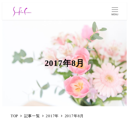
MENU
2017年8月
TOP
記事一覧
2017年
2017年8月