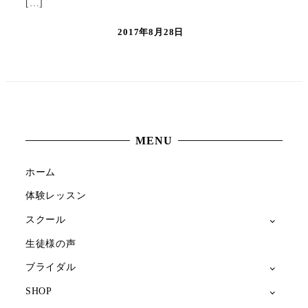
[…]
2017年8月28日
MENU
ホーム
体験レッスン
スクール
生徒様の声
ブライダル
SHOP