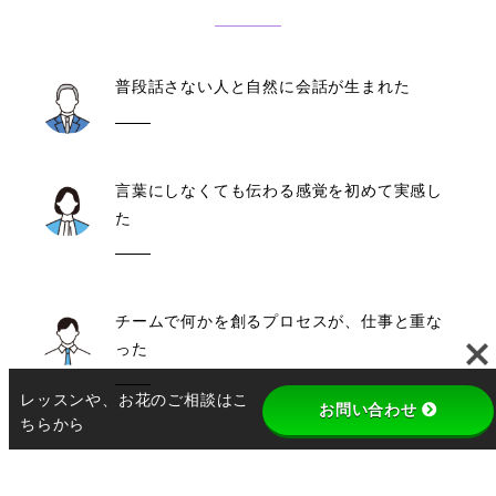
普段話さない人と自然に会話が生まれた
言葉にしなくても伝わる感覚を初めて実感し
た
チームで何かを創るプロセスが、仕事と重な
った
レッスンや、お花のご相談はこ
お問い合わせ
ちらから