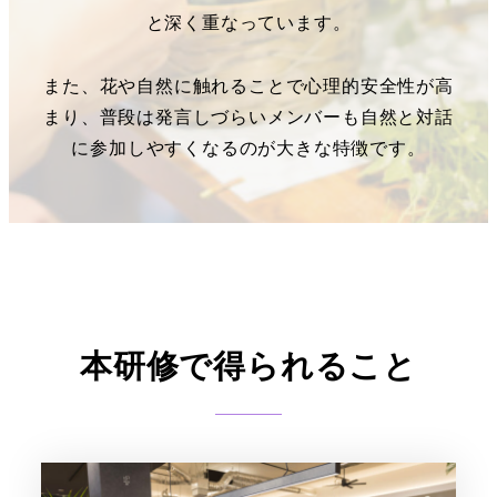
と深く重なっています。
また、花や自然に触れることで心理的安全性が高
まり、普段は発言しづらいメンバーも自然と対話
に参加しやすくなるのが大きな特徴です。
本研修で得られること