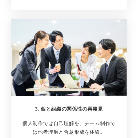
3. 個と組織の関係性の再発見
個人制作では自己理解を、チーム制作で
は他者理解と合意形成を体験。