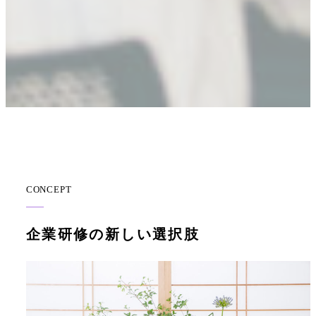
CONCEPT
企業研修の新しい選択肢