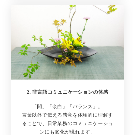
2. 非言語コミュニケーションの体感
「間」「余白」「バランス」。
言葉以外で伝える感覚を体験的に理解す
ることで、日常業務のコミュニケーショ
ンにも変化が現れます。