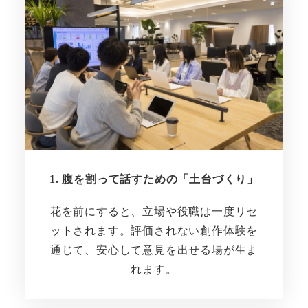
1. 腹を割って話すための「土台づくり」
花を前にすると、立場や役職は一度リセ
ットされます。評価されない創作体験を
通じて、安心して意見を出せる場が生ま
れます。