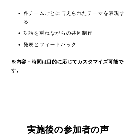
各チームごとに与えられたテーマを表現す
る
対話を重ねながらの共同制作
発表とフィードバック
※内容・時間は目的に応じてカスタマイズ可能で
す。
実施後の参加者の声