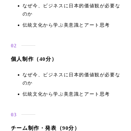
なぜ今、ビジネスに日本的価値観が必要な
のか
伝統文化から学ぶ美意識とアート思考
個人制作（40分）
なぜ今、ビジネスに日本的価値観が必要な
のか
伝統文化から学ぶ美意識とアート思考
チーム制作・発表（90分）