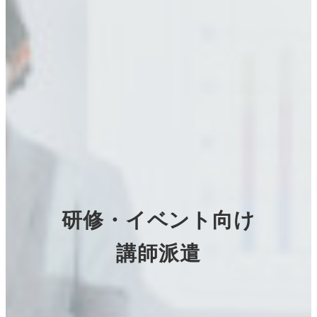
研修・イベント向け
講師派遣