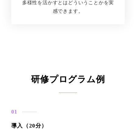
多様性を活かすとはどういうことかを実
感できます。
研修プログラム例
導入（20分）