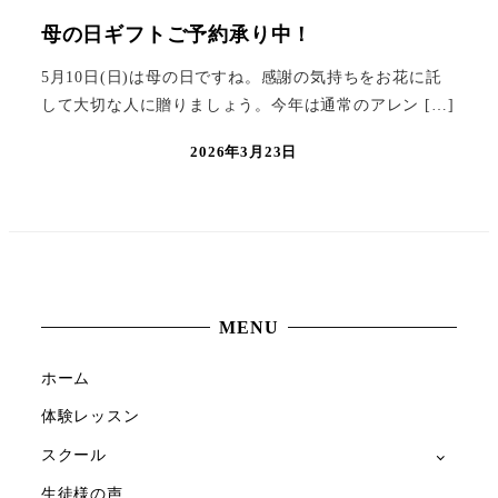
母の日ギフトご予約承り中！
5月10日(日)は母の日ですね。感謝の気持ちをお花に託
して大切な人に贈りましょう。今年は通常のアレン […]
2026年3月23日
MENU
ホーム
体験レッスン
スクール
生徒様の声