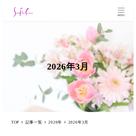
MENU
2026年3月
TOP
記事一覧
2026年
2026年3月