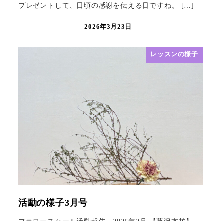
プレゼントして、日頃の感謝を伝える日ですね。 […]
2026年3月23日
レッスンの様子
活動の様子3月号