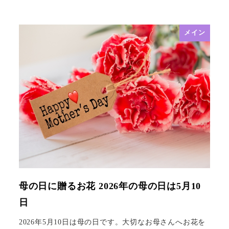
メイン
母の日に贈るお花 2026年の母の日は5月10
日
2026年5月10日は母の日です。大切なお母さんへお花を