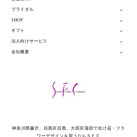
ブライダル
SHOP
ギフト
法人向けサービス
会社概要
神奈川県藤沢、目黒区目黒、大田区蒲田で生け花・フラ
ワーデザインを習うならＳＦＣ