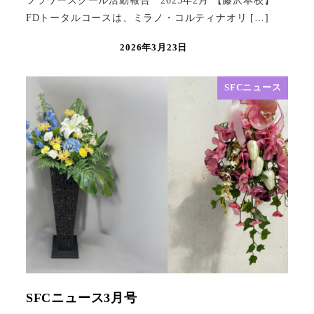
フラワースクール活動報告 2025年2月 【藤沢本校】
FDトータルコースは、ミラノ・コルティナオリ […]
2026年3月23日
SFCニュース
SFCニュース3月号