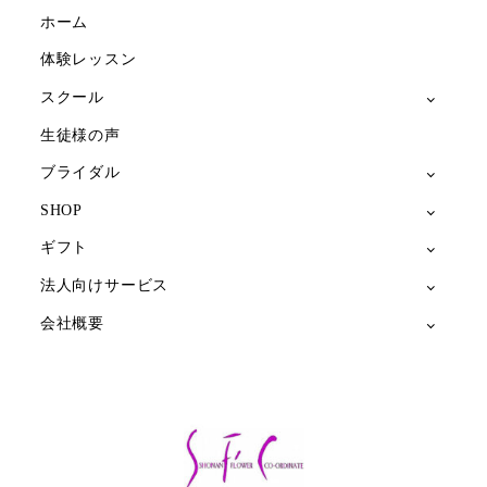
ジ
ホーム
送
体験レッスン
スクール
り
生徒様の声
ブライダル
SHOP
ギフト
法人向けサービス
会社概要