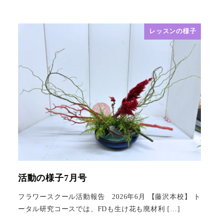
レッスンの様子
活動の様子7月号
フラワースクール活動報告 2026年6月 【藤沢本校】 ト
ータル研究コースでは、FDも生け花も廃材利 […]