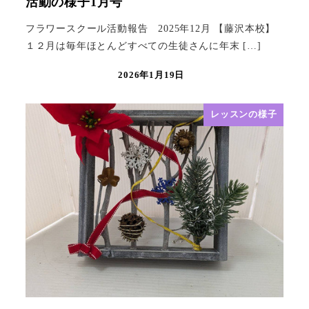
活動の様子1月号
フラワースクール活動報告 2025年12月 【藤沢本校】
１２月は毎年ほとんどすべての生徒さんに年末 […]
2026年1月19日
レッスンの様子