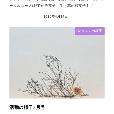
ータルコースはFDが洋菓子、生け花が和菓子 […]
2026年4月24日
レッスンの様子
活動の様子3月号