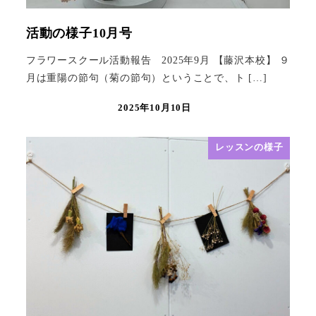
活動の様子10月号
フラワースクール活動報告 2025年9月 【藤沢本校】 ９
月は重陽の節句（菊の節句）ということで、ト […]
2025年10月10日
レッスンの様子