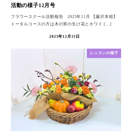
活動の様子12月号
フラワースクール活動報告 2025年11月 【藤沢本校】
トータルコースの方は木の実の生け花とホワイ […]
2025年12月15日
レッスンの様子