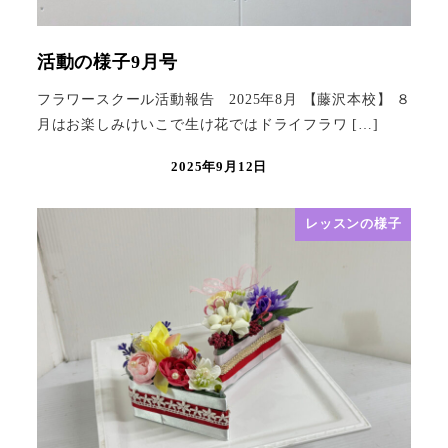
活動の様子9月号
フラワースクール活動報告 2025年8月 【藤沢本校】 ８
月はお楽しみけいこで生け花ではドライフラワ […]
2025年9月12日
レッスンの様子