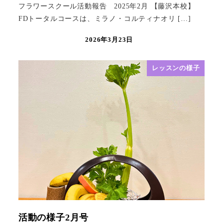
フラワースクール活動報告 2025年2月 【藤沢本校】
FDトータルコースは、ミラノ・コルティナオリ […]
2026年3月23日
レッスンの様子
活動の様子2月号