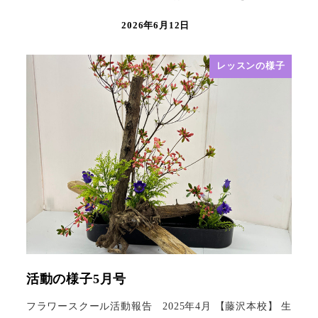
2026年6月12日
レッスンの様子
活動の様子5月号
フラワースクール活動報告 2025年4月 【藤沢本校】 生