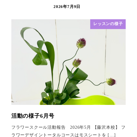
2026年7月9日
レッスンの様子
活動の様子6月号
フラワースクール活動報告 2026年5月 【藤沢本校】 フ
ラワーデザイントータルコースはモスシートを […]