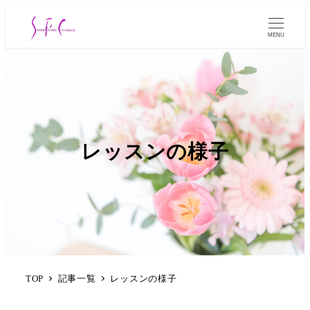
MENU
レッスンの様子
TOP
記事一覧
レッスンの様子