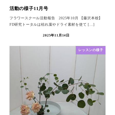
活動の様子11月号
フラワースクール活動報告 2025年10月 【藤沢本校】
FD研究トータルは枯れ葉やドライ素材を使て […]
2025年11月14日
レッスンの様子