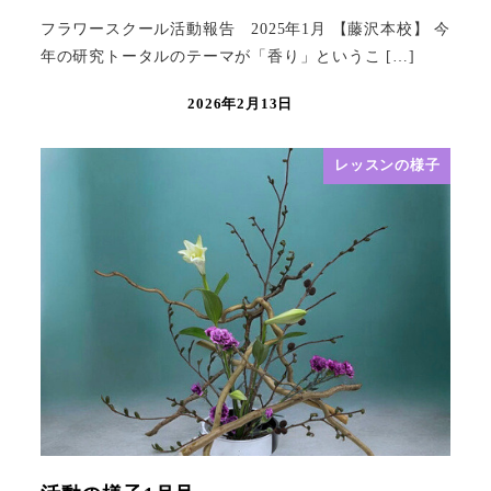
フラワースクール活動報告 2025年1月 【藤沢本校】 今
年の研究トータルのテーマが「香り」というこ […]
2026年2月13日
レッスンの様子