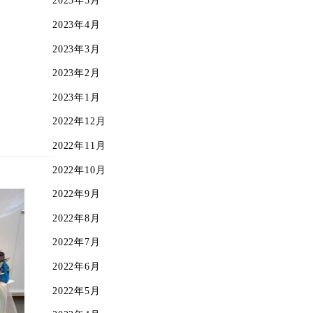
2023年5月
2023年4月
2023年3月
2023年2月
2023年1月
2022年12月
2022年11月
2022年10月
2022年9月
2022年8月
2022年7月
2022年6月
2022年5月