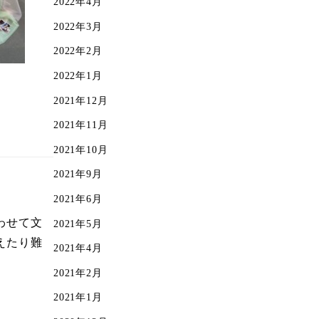
2022年4月
2022年3月
2022年2月
2022年1月
2021年12月
2021年11月
2021年10月
2021年9月
2021年6月
わせて文
2021年5月
えたり難
2021年4月
2021年2月
2021年1月