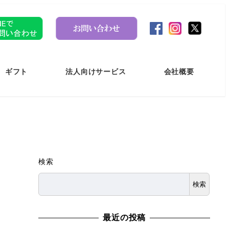
ギフト
法人向けサービス
会社概要
検索
検索
最近の投稿