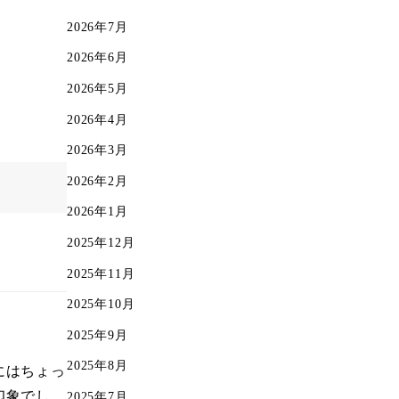
2026年7月
2026年6月
2026年5月
2026年4月
2026年3月
2026年2月
2026年1月
2025年12月
2025年11月
2025年10月
2025年9月
2025年8月
にはちょっ
印象でし
2025年7月