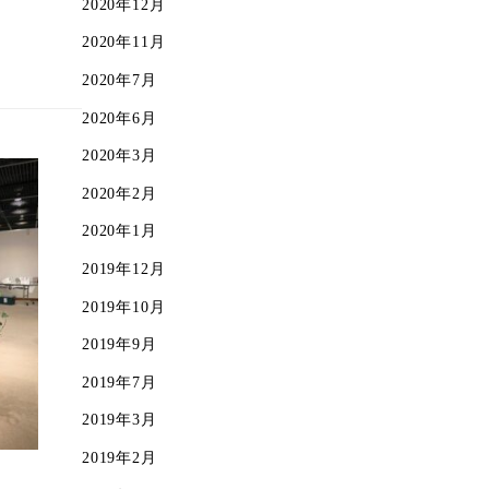
2020年12月
2020年11月
2020年7月
2020年6月
2020年3月
2020年2月
2020年1月
2019年12月
2019年10月
2019年9月
2019年7月
2019年3月
2019年2月