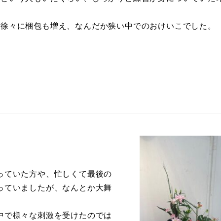
は徐々に梱包も増え、なんだか狭い中でのおけいこでした。
っていた方や、忙しくて最後の
っていましたが、なんとか大舞
中で様々な刺激を受けたのでは