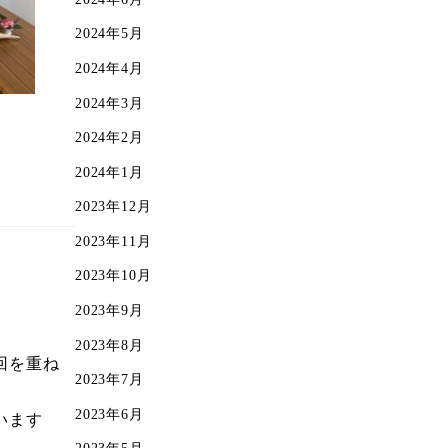
2024年5月
2024年4月
2024年3月
2024年2月
2024年1月
2023年12月
2023年11月
2023年10月
2023年9月
2023年8月
回を重ね
2023年7月
2023年6月
います