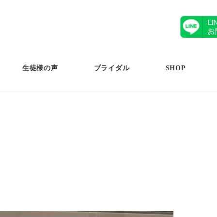
生徒様の声
ブライダル
SHOP