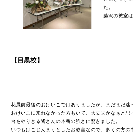
た。
藤沢の教室
【目黒校】
花展前最後のおけいこではありましたが、まだまだ迷
おけいこに来れなかった方もいて、大丈夫かなぁと思
台をやりきる皆さんの本番の強さに驚きました。
いつもはこじんまりとしたお教室なので、多くの方の