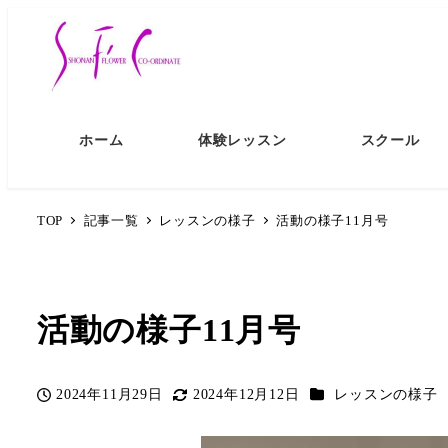
ホーム
体験レッスン
スクール
TOP
記事一覧
レッスンの様子
活動の様子11月号
活動の様子11月号
カテゴリー
2024年11月29日
2024年12月12日
レッスンの様子
投稿日
更新日