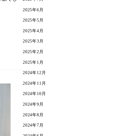
2025年6月
2025年5月
2025年4月
2025年3月
2025年2月
2025年1月
2024年12月
2024年11月
2024年10月
2024年9月
2024年8月
2024年7月
2024年6月