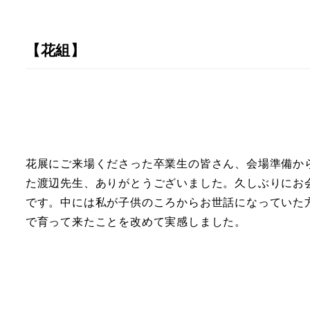
【花組】
花展にご来場くださった卒業生の皆さん、会場準備か
た渡辺先生、ありがとうございました。久しぶりにお
です。中には私が子供のころからお世話になっていた
で育って来たことを改めて実感しました。