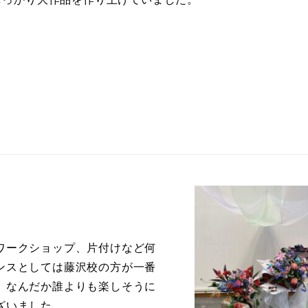
ワークショップ、片付けなど何
ンスとしては藤沢校の方が一番
、なんだか誰よりも楽しそうに
ざいました。