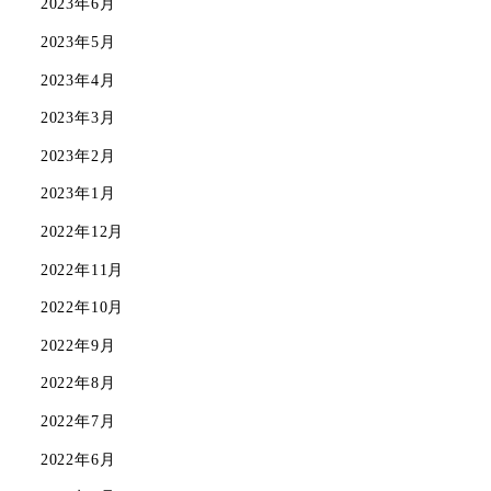
2023年6月
2023年5月
2023年4月
2023年3月
2023年2月
2023年1月
2022年12月
2022年11月
2022年10月
2022年9月
2022年8月
2022年7月
2022年6月