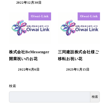
2022年12月30日
Oiwai-Link
Oiwai-Link
株式会社BeMessenger
三同建設株式会社様ご
開業祝いのお花
移転お祝い花
2022年4月6日
2023年1月15日
検索
検索