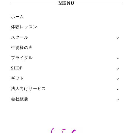
MENU
ホーム
体験レッスン
スクール
生徒様の声
ブライダル
SHOP
ギフト
法人向けサービス
会社概要