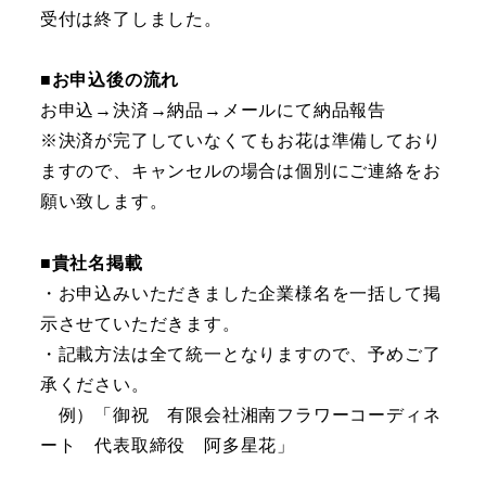
受付は終了しました。
■
お申込後の流れ
お申込→決済→納品→メールにて納品報告
※決済が完了していなくてもお花は準備しており
ますので、キャンセルの場合は個別にご連絡をお
願い致します。
■貴社名掲載
・お申込みいただきました企業様名を一括して掲
示させていただきます。
・記載方法は全て統一となりますので、予めご了
承ください。
例）「御祝 有限会社湘南フラワーコーディネ
ート 代表取締役 阿多星花」