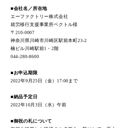
■会社名／所在地
エーファクトリー株式会社
就労移行支援事業所ベクトル様
〒210-0007
神奈川県川崎市川崎区駅前本町23-2
楠ビル川崎駅前1・2階
044-280-8600
■お申込期限
2022年9月25日（金）17:00まで
■納品予定日
2022年10月3日（水）午前
■御祝の札について