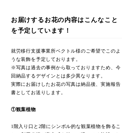
お届けするお花の内容はこんなこと
を予定しています！
就労移行支援事業所ベクトル様のご希望でこのよ
うな装飾を予定しております。
※写真は過去の事例から取っておりますため、今
回納品するデザインとは多少異なります。
実際にお届けしたお花の写真は納品後、実施報告
書としてお送りします。
①観葉植物
1階入り口と2階にシンボル的な観葉植物を飾るこ