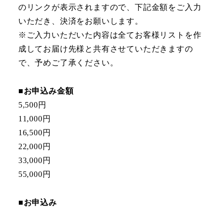
のリンクが表示されますので、下記金額をご入力
いただき、決済をお願いします。
※ご入力いただいた内容は全てお客様リストを作
成してお届け先様と共有させていただきますの
で、予めご了承ください。
■お申込み金額
5,500円
11,000円
16,500円
22,000円
33,000円
55,000円
■お申込み