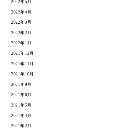
2022年5月
2022年4月
2022年3月
2022年2月
2022年1月
2021年12月
2021年11月
2021年10月
2021年9月
2021年6月
2021年5月
2021年4月
2021年2月