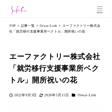
MENU
TOP
記事一覧
Oiwai-Link
エーファクトリー株式会
社「就労移行支援事業所ベクトル」開所祝いの花
エーファクトリー株式会社
「就労移行支援事業所ベク
トル」開所祝いの花
カテゴリー
2022年9月3日
2026年5月11日
Oiwai-Link
投稿日
更新日