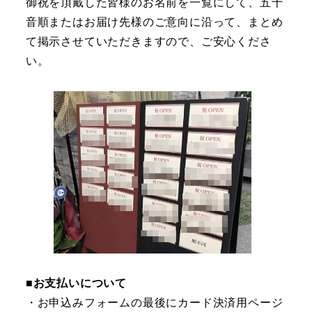
御祝を頂戴した皆様のお名前を一覧にして、五十
音順またはお届け先様のご意向に沿って、まとめ
て掲示させていただきますので、ご安心くださ
い。
■お支払いについて
・お申込みフォームの最後にカード決済用ページ