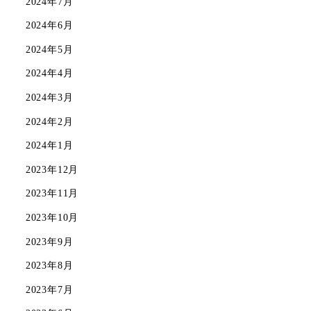
2024年7月
2024年6月
2024年5月
2024年4月
2024年3月
2024年2月
2024年1月
2023年12月
2023年11月
2023年10月
2023年9月
2023年8月
2023年7月