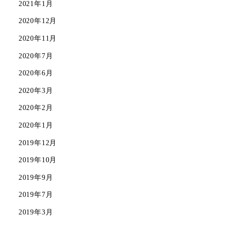
2021年1月
2020年12月
2020年11月
2020年7月
2020年6月
2020年3月
2020年2月
2020年1月
2019年12月
2019年10月
2019年9月
2019年7月
2019年3月