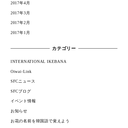
2017年4月
2017年3月
2017年2月
2017年1月
カテゴリー
INTERNATIONAL IKEBANA
Oiwai-Link
SFCニュース
SFCブログ
イベント情報
お知らせ
お花の名前を韓国語で覚えよう