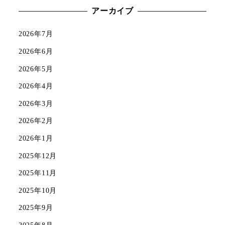
アーカイブ
2026年7月
2026年6月
2026年5月
2026年4月
2026年3月
2026年2月
2026年1月
2025年12月
2025年11月
2025年10月
2025年9月
2025年8月