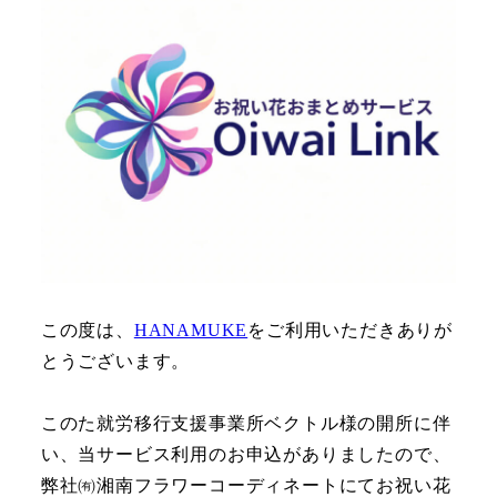
この度は、
HANAMUKE
をご利用いただきありが
とうございます。
このた就労移行支援事業所ベクトル様の開所に伴
い、当サービス利用のお申込がありましたので、
弊社㈲湘南フラワーコーディネートにてお祝い花