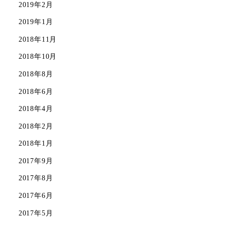
2019年2月
2019年1月
2018年11月
2018年10月
2018年8月
2018年6月
2018年4月
2018年2月
2018年1月
2017年9月
2017年8月
2017年6月
2017年5月