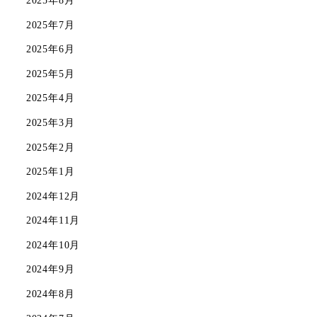
2025年7月
2025年6月
2025年5月
2025年4月
2025年3月
2025年2月
2025年1月
2024年12月
2024年11月
2024年10月
2024年9月
2024年8月