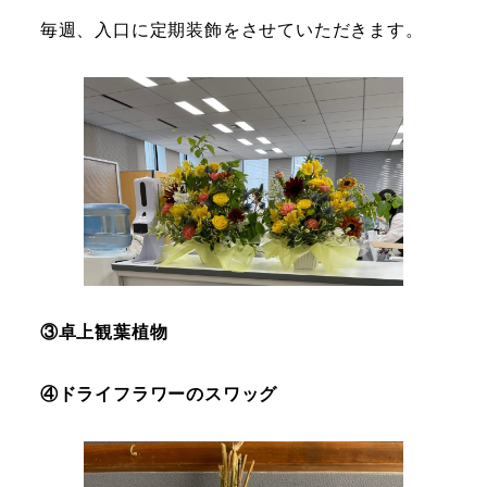
毎週、入口に定期装飾をさせていただきます。
③卓上観葉植物
④ドライフラワーのスワッグ