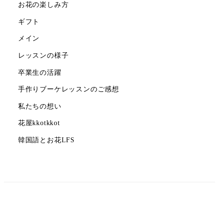
お花の楽しみ方
ギフト
メイン
レッスンの様子
卒業生の活躍
手作りブーケレッスンのご感想
私たちの想い
花屋kkotkkot
韓国語とお花LFS