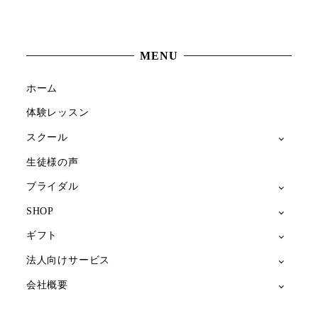
MENU
ホーム
体験レッスン
スクール
生徒様の声
ブライダル
SHOP
ギフト
法人向けサービス
会社概要