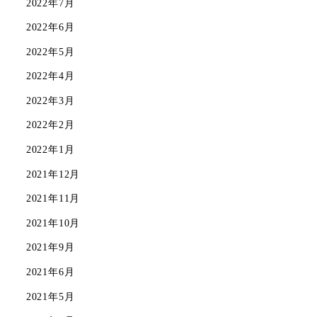
2022年7月
2022年6月
2022年5月
2022年4月
2022年3月
2022年2月
2022年1月
2021年12月
2021年11月
2021年10月
2021年9月
2021年6月
2021年5月