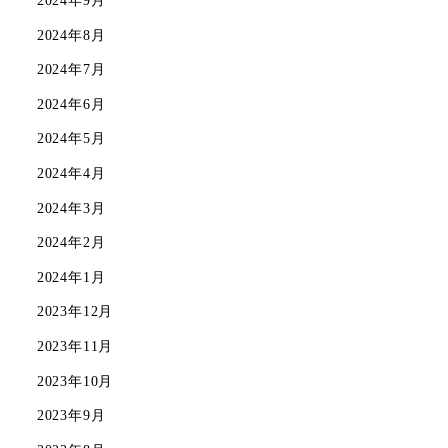
2024年9月
2024年8月
2024年7月
2024年6月
2024年5月
2024年4月
2024年3月
2024年2月
2024年1月
2023年12月
2023年11月
2023年10月
2023年9月