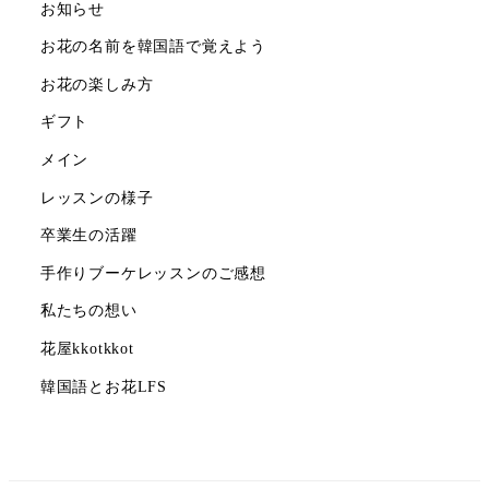
お知らせ
お花の名前を韓国語で覚えよう
お花の楽しみ方
ギフト
メイン
レッスンの様子
卒業生の活躍
手作りブーケレッスンのご感想
私たちの想い
花屋kkotkkot
韓国語とお花LFS