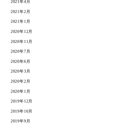
2021年4月
2021年2月
2021年1月
2020年12月
2020年11月
2020年7月
2020年6月
2020年3月
2020年2月
2020年1月
2019年12月
2019年10月
2019年9月