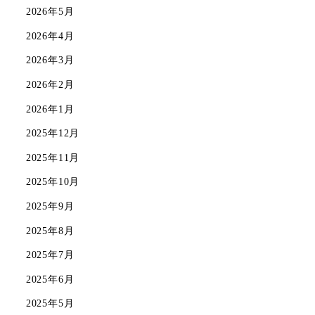
2026年5月
2026年4月
2026年3月
2026年2月
2026年1月
2025年12月
2025年11月
2025年10月
2025年9月
2025年8月
2025年7月
2025年6月
2025年5月