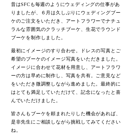
昔はSFCも毎週のようにウェディングの仕事があ
りましたが、６月は久しぶりにウェディングブー
ケのご注文をいただき、アートフラワーでナチュ
ラルな雰囲気のクラッチブーケ、生花でラウンド
ブーケを制作しました。
最初にイメージのすり合わせ。ドレスの写真とご
希望のブーケのイメージ写真をいただきました。
イメージに合わせて花材を用意し、アートフラワ
ーの方は早めに制作し、写真を共有。ご意見など
をいただき微調整しながら進めました。最終的に
はとても満足していただけて、記念になったと喜
んでいただけました。
皆さんもブーケを頼まれたりした機会があれば、
是非先生にご相談しながら挑戦してみてください
ね。