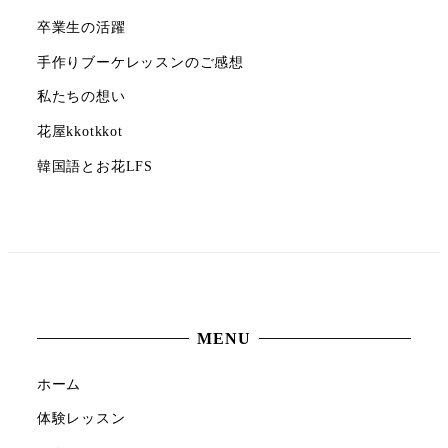
卒業生の活躍
手作りブーケレッスンのご感想
私たちの想い
花屋kkotkkot
韓国語とお花LFS
MENU
ホーム
体験レッスン