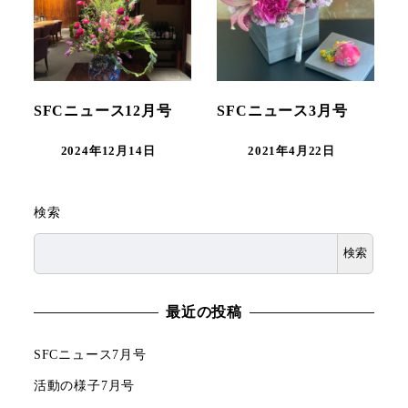
SFCニュース12月号
SFCニュース3月号
2024年12月14日
2021年4月22日
検索
検索
最近の投稿
SFCニュース7月号
活動の様子7月号