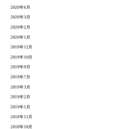
2020年6月
2020年3月
2020年2月
2020年1月
2019年12月
2019年10月
2019年9月
2019年7月
2019年3月
2019年2月
2019年1月
2018年11月
2018年10月