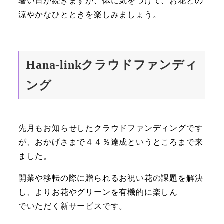
暑い日が続きますが、体に気をつけて、お花との
涼やかなひとときを楽しみましょう。
Hana-linkクラウドファンディ
ング
先月もお知らせしたクラウドファンディングです
が、おかげさまで４４％達成というところまで来
ました。
開業や移転の際に贈られるお祝い花の課題を解決
し、よりお花やグリーンを有機的に楽しん
でいただく新サービスです。