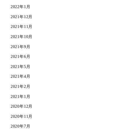
2022年1月
2021年12月
2021年11月
2021年10月
2021年9月
2021年6月
2021年5月
2021年4月
2021年2月
2021年1月
2020年12月
2020年11月
2020年7月