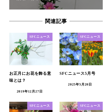
関連記事
SFCニュース
SFCニュース
お正月にお花を飾る意
SFCニュース5月号
味とは？
2025年5月20日
2019年12月27日
SFCニュース
SFCニュース