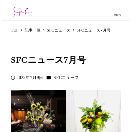
MENU
TOP
記事一覧
SFCニュース
SFCニュース7月号
SFCニュース7月号
カテゴリー
2025年7月9日
SFCニュース
投稿日