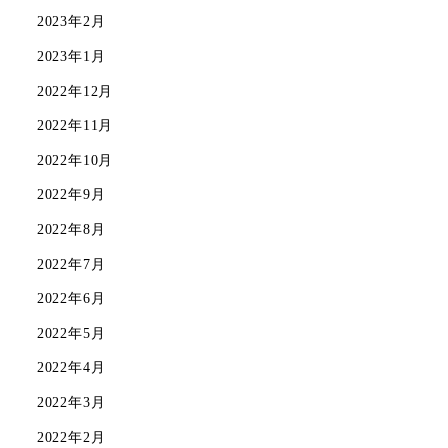
2023年2月
2023年1月
2022年12月
2022年11月
2022年10月
2022年9月
2022年8月
2022年7月
2022年6月
2022年5月
2022年4月
2022年3月
2022年2月