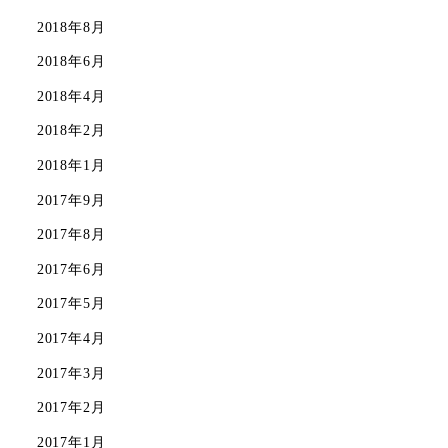
2018年8月
2018年6月
2018年4月
2018年2月
2018年1月
2017年9月
2017年8月
2017年6月
2017年5月
2017年4月
2017年3月
2017年2月
2017年1月