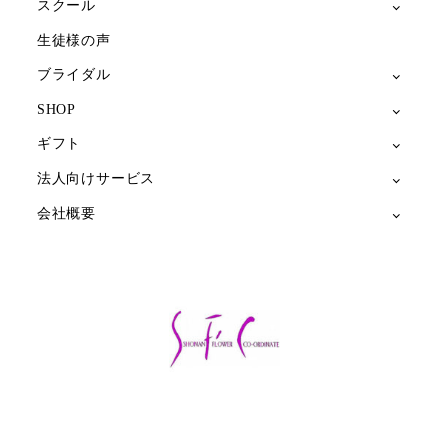
スクール
生徒様の声
ブライダル
SHOP
ギフト
法人向けサービス
会社概要