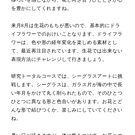
を豊かにしてくれますね。
来月8月は生花のもちが悪いので、基本的にドラ
イフラワーでのおけいことなります。ドライフラ
ワーは、色や形の経年変化を楽しめる素材とし
て、最近再注目されています。生花では出来ない
表現方法にチャレンジして行きましょう。
研究トータルコースでは、シーグラスアートに挑
戦します。シーグラスは、ガラス片が海の中で長
い年月をかけて丸く削られたもので、そのひとつ
ひとつに異なる形と色合いがあります。お花とど
んな形で結びつくか、楽しみにしていてください
ね。