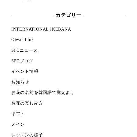
カテゴリー
INTERNATIONAL IKEBANA
Oiwai-Link
SFCニュース
SFCブログ
イベント情報
お知らせ
お花の名前を韓国語で覚えよう
お花の楽しみ方
ギフト
メイン
レッスンの様子