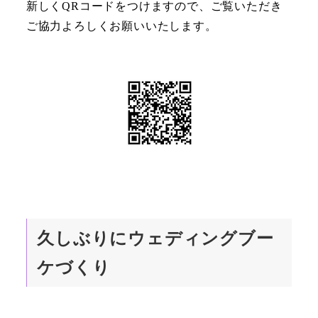
新しくQRコードをつけますので、ご覧いただき
ご協力よろしくお願いいたします。
久しぶりにウェディングブー
ケづくり