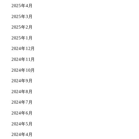
2025年4月
2025年3月
2025年2月
2025年1月
2024年12月
2024年11月
2024年10月
2024年9月
2024年8月
2024年7月
2024年6月
2024年5月
2024年4月