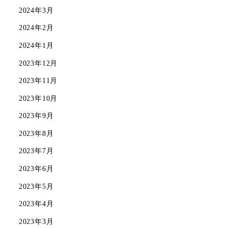
2024年3月
2024年2月
2024年1月
2023年12月
2023年11月
2023年10月
2023年9月
2023年8月
2023年7月
2023年6月
2023年5月
2023年4月
2023年3月