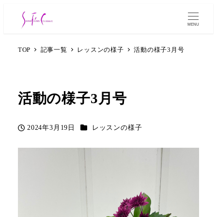
MENU
TOP
記事一覧
レッスンの様子
活動の様子3月号
活動の様子3月号
カテゴリー
2024年3月19日
レッスンの様子
投稿日