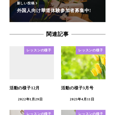
新しい投稿
外国人向け華道体験参加者募集中!
関連記事
レッスンの様子
レッスンの様子
活動の様子12月
活動の様子3月号
2022年1月29日
2023年4月11日
レッスンの様子
レッスンの様子