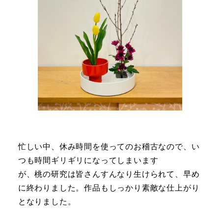
忙しい中、休み時間を使ってのお稽古なので、い
つも時間ギリギリになってしまいます
が、桃の研究は皆さんすんなり生けられて、早め
に終わりました。作品もしっかり素敵な仕上がり
となりました。