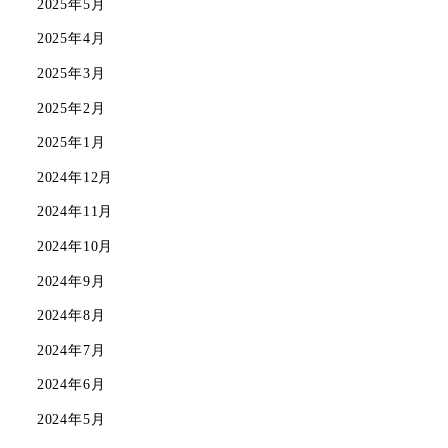
2025年5月
2025年4月
2025年3月
2025年2月
2025年1月
2024年12月
2024年11月
2024年10月
2024年9月
2024年8月
2024年7月
2024年6月
2024年5月