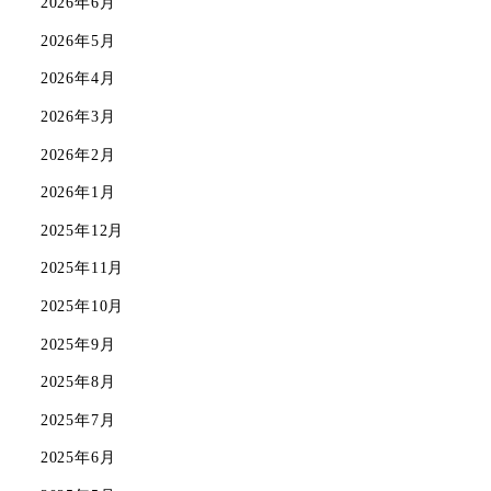
2026年6月
2026年5月
2026年4月
2026年3月
2026年2月
2026年1月
2025年12月
2025年11月
2025年10月
2025年9月
2025年8月
2025年7月
2025年6月