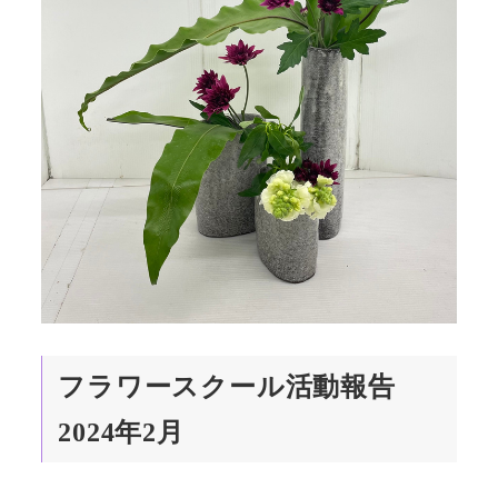
フラワースクール活動報告
2024年2月