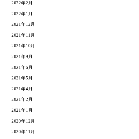
2022年2月
2022年1月
2021年12月
2021年11月
2021年10月
2021年9月
2021年6月
2021年5月
2021年4月
2021年2月
2021年1月
2020年12月
2020年11月