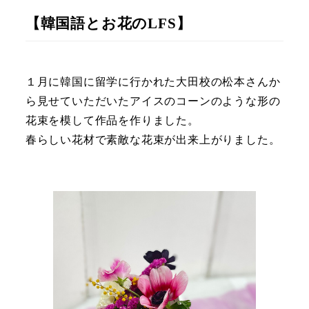
【韓国語とお花のLFS】
１月に韓国に留学に行かれた大田校の松本さんか
ら見せていただいたアイスのコーンのような形の
花束を模して作品を作りました。
春らしい花材で素敵な花束が出来上がりました。