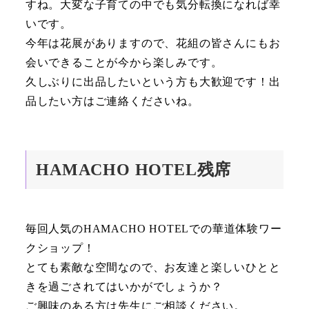
すね。大変な子育ての中でも気分転換になれば幸
いです。
今年は花展がありますので、花組の皆さんにもお
会いできることが今から楽しみです。
久しぶりに出品したいという方も大歓迎です！出
品したい方はご連絡くださいね。
HAMACHO HOTEL残席
毎回人気のHAMACHO HOTELでの華道体験ワー
クショップ！
とても素敵な空間なので、お友達と楽しいひとと
きを過ごされてはいかがでしょうか？
ご興味のある方は先生にご相談ください。