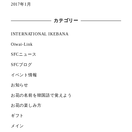
2017年1月
カテゴリー
INTERNATIONAL IKEBANA
Oiwai-Link
SFCニュース
SFCブログ
イベント情報
お知らせ
お花の名前を韓国語で覚えよう
お花の楽しみ方
ギフト
メイン