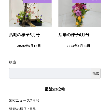
活動の様子5月号
活動の様子6月号
2026年5月18日
2025年6月13日
検索
検索
最近の投稿
SFCニュース7月号
活動の様子7月号