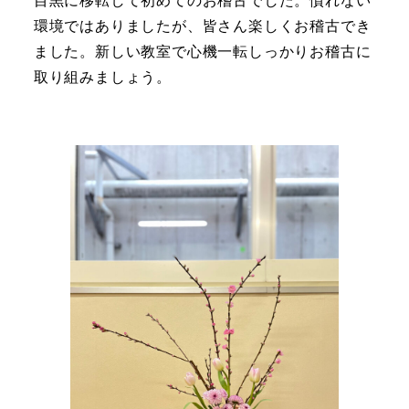
目黒に移転して初めてのお稽古でした。慣れない
環境ではありましたが、皆さん楽しくお稽古でき
ました。新しい教室で心機一転しっかりお稽古に
取り組みましょう。