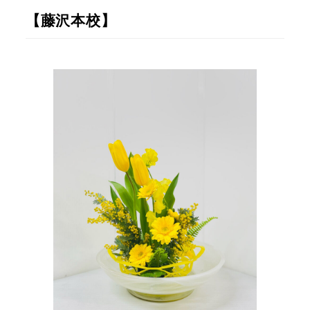
【藤沢本校】