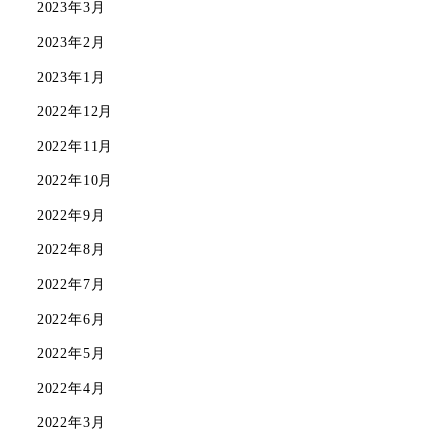
2023年3月
2023年2月
2023年1月
2022年12月
2022年11月
2022年10月
2022年9月
2022年8月
2022年7月
2022年6月
2022年5月
2022年4月
2022年3月