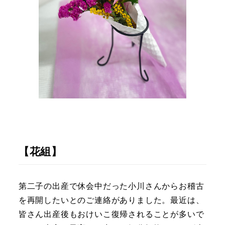
【花組】
第二子の出産で休会中だった小川さんからお稽古
を再開したいとのご連絡がありました。最近は、
皆さん出産後もおけいこ復帰されることが多いで