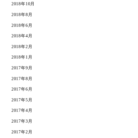
2018年10月
2018年8月
2018年6月
2018年4月
2018年2月
2018年1月
2017年9月
2017年8月
2017年6月
2017年5月
2017年4月
2017年3月
2017年2月