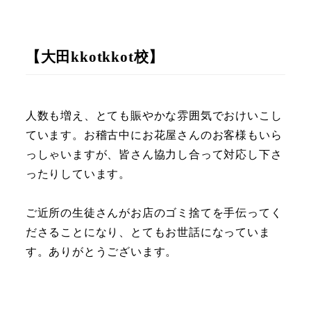
【大田kkotkkot校】
人数も増え、とても賑やかな雰囲気でおけいこし
ています。お稽古中にお花屋さんのお客様もいら
っしゃいますが、皆さん協力し合って対応し下さ
ったりしています。
ご近所の生徒さんがお店のゴミ捨てを手伝ってく
ださることになり、とてもお世話になっていま
す。ありがとうございます。