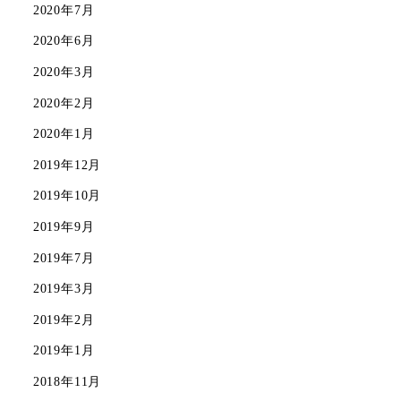
2020年7月
2020年6月
2020年3月
2020年2月
2020年1月
2019年12月
2019年10月
2019年9月
2019年7月
2019年3月
2019年2月
2019年1月
2018年11月