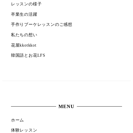
レッスンの様子
卒業生の活躍
手作りブーケレッスンのご感想
私たちの想い
花屋kkotkkot
韓国語とお花LFS
MENU
ホーム
体験レッスン