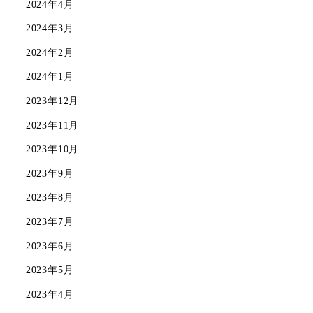
2024年4月
2024年3月
2024年2月
2024年1月
2023年12月
2023年11月
2023年10月
2023年9月
2023年8月
2023年7月
2023年6月
2023年5月
2023年4月