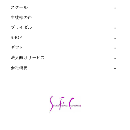
スクール
生徒様の声
ブライダル
SHOP
ギフト
法人向けサービス
会社概要