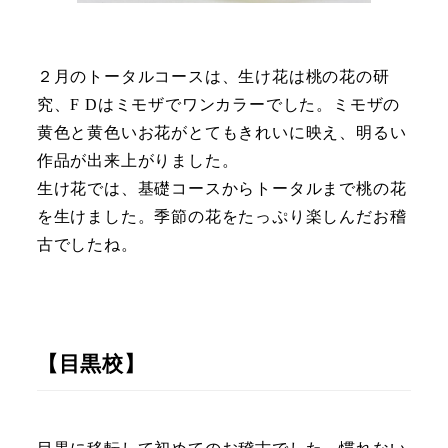
２月のトータルコースは、生け花は桃の花の研
究、F Dはミモザでワンカラーでした。ミモザの
黄色と黄色いお花がとてもきれいに映え、明るい
作品が出来上がりました。
生け花では、基礎コースからトータルまで桃の花
を生けました。季節の花をたっぷり楽しんだお稽
古でしたね。
【目黒校】