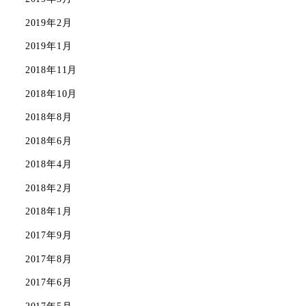
2019年2月
2019年1月
2018年11月
2018年10月
2018年8月
2018年6月
2018年4月
2018年2月
2018年1月
2017年9月
2017年8月
2017年6月
2017年5月