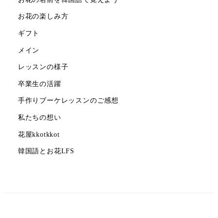
お花の楽しみ方
ギフト
メイン
レッスンの様子
卒業生の活躍
手作りブーケレッスンのご感想
私たちの想い
花屋kkotkkot
韓国語とお花LFS