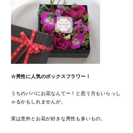
☆男性に人気のボックスフラワー！
うちのパパにお花なんてー！と思う方もいらっし
ゃるかもしれませんが、
実は意外とお花が好きな男性も多いもの。