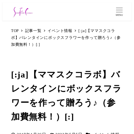
MENU
TOP
記事一覧
イベント情報
[:ja]【ママスクコラ
ボ】バレンタインにボックスフラワーを作って贈ろう♪（参
加費無料！）[:]
[:ja]【ママスクコラボ】バ
レンタインにボックスフラ
ワーを作って贈ろう♪（参
加費無料！）[:]