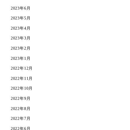
2023年6月
2023年5月
2023年4月
2023年3月
2023年2月
2023年1月
2022年12月
2022年11月
2022年10月
2022年9月
2022年8月
2022年7月
2022年6月