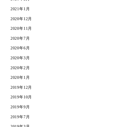
2021年1月
2020年12月
2020年11月
2020年7月
2020年6月
2020年3月
2020年2月
2020年1月
2019年12月
2019年10月
2019年9月
2019年7月
2019年3月