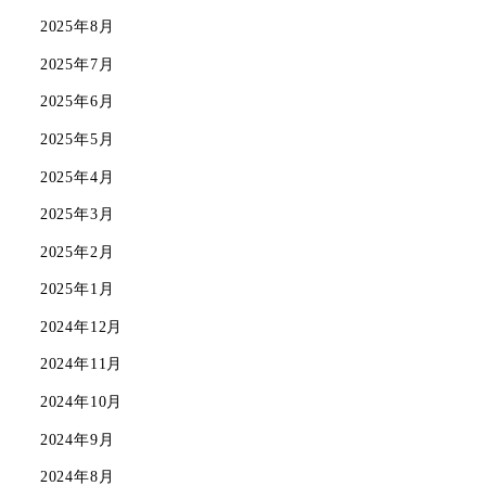
2025年8月
2025年7月
2025年6月
2025年5月
2025年4月
2025年3月
2025年2月
2025年1月
2024年12月
2024年11月
2024年10月
2024年9月
2024年8月