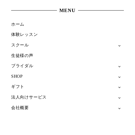
MENU
ホーム
体験レッスン
スクール
生徒様の声
ブライダル
SHOP
ギフト
法人向けサービス
会社概要