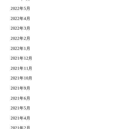
2022年5月
2022年4月
2022年3月
2022年2月
2022年1月
2021年12月
2021年11月
2021年10月
2021年9月
2021年6月
2021年5月
2021年4月
2021年2月