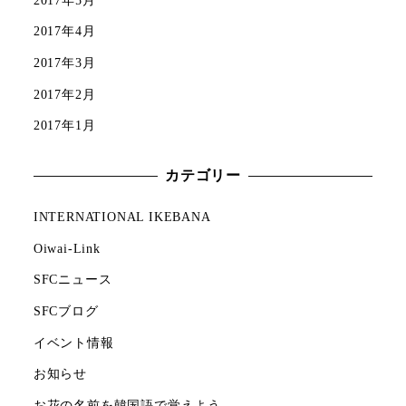
2017年4月
2017年3月
2017年2月
2017年1月
カテゴリー
INTERNATIONAL IKEBANA
Oiwai-Link
SFCニュース
SFCブログ
イベント情報
お知らせ
お花の名前を韓国語で覚えよう