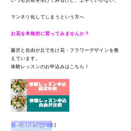
いつもお花を生けてみるけど、上手くいかない、
マンネリ化してしまうという方へ
お花を本格的に習ってみませんか？
藤沢と自由が丘で生け花・フラワーデザインを教
えています。
体験レッスンのお申込みはこちら！
[:]