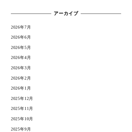
アーカイブ
2026年7月
2026年6月
2026年5月
2026年4月
2026年3月
2026年2月
2026年1月
2025年12月
2025年11月
2025年10月
2025年9月