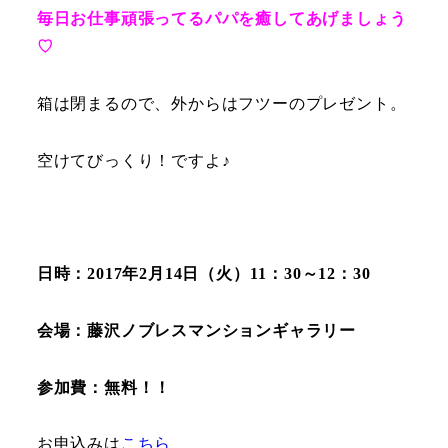
毎日お仕事頑張ってるパパを癒してあげましょう
♡
箱は閉まるので、外からはフツーのプレゼント。
空けてびっくり！ですよ♪
日時：2017年2月14日（火）11：30～12：30
会場：藤沢ノブレスマンションギャラリー
参加費：無料！！
お申込みは
こちら