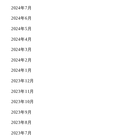
2024年7月
2024年6月
2024年5月
2024年4月
2024年3月
2024年2月
2024年1月
2023年12月
2023年11月
2023年10月
2023年9月
2023年8月
2023年7月