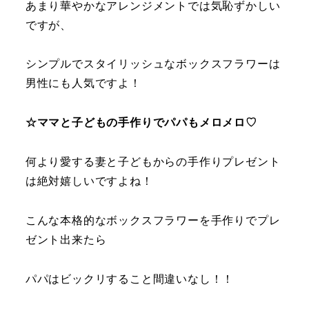
あまり華やかなアレンジメントでは気恥ずかしい
ですが、
シンプルでスタイリッシュなボックスフラワーは
男性にも人気ですよ！
☆ママと子どもの手作りでパパもメロメロ♡
何より愛する妻と子どもからの手作りプレゼント
は絶対嬉しいですよね！
こんな本格的なボックスフラワーを手作りでプレ
ゼント出来たら
パパはビックリすること間違いなし！！