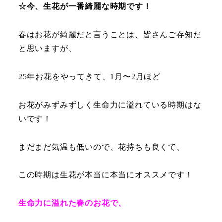
☆今、生花が一番綺麗な時期です！
春はお花が綺麗だと言うことは、皆さんご存知だ
と思いますが、
25年お花をやってきて、1月〜2月ほど
お花がみずみずしく生命力に溢れている時期はな
いです！
まだまだ気温も低いので、花持ちも良くて、
この時期は生花が本当に本当にオススメです！
生命力に溢れた春のお花で、