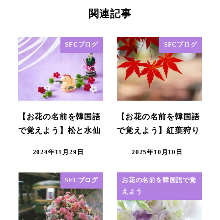
関連記事
SFCブログ
SFCブログ
【お花の名前を韓国語
【お花の名前を韓国語
で覚えよう】松と水仙
で覚えよう】紅葉狩り
2024年11月29日
2025年10月10日
SFCブログ
お花の名前を韓国語で覚
えよう