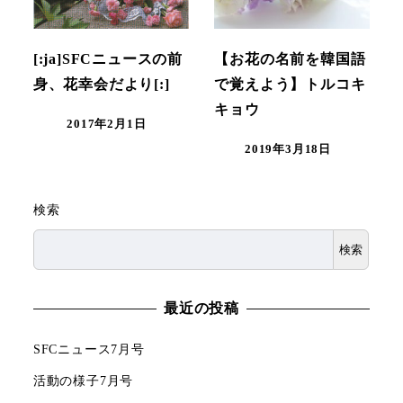
[:ja]SFCニュースの前
【お花の名前を韓国語
身、花幸会だより[:]
で覚えよう】トルコキ
キョウ
2017年2月1日
2019年3月18日
検索
検索
最近の投稿
SFCニュース7月号
活動の様子7月号