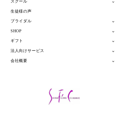
スクール
生徒様の声
ブライダル
SHOP
ギフト
法人向けサービス
会社概要