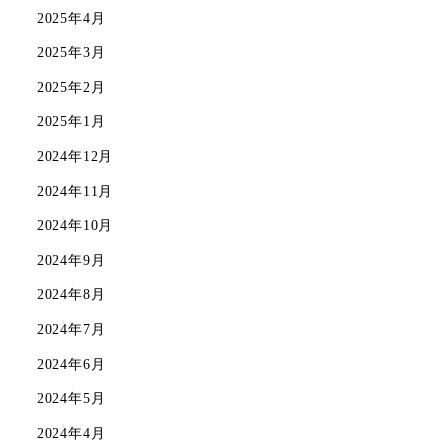
2025年4月
2025年3月
2025年2月
2025年1月
2024年12月
2024年11月
2024年10月
2024年9月
2024年8月
2024年7月
2024年6月
2024年5月
2024年4月