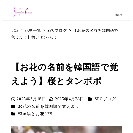
MENU
TOP
記事一覧
SFCブログ
【お花の名前を韓国語で
覚えよう】桜とタンポポ
【お花の名前を韓国語で覚
えよう】桜とタンポポ
カテゴリー
2025年3月18日
2025年4月28日
SFCブログ
投稿日
更新日
カテゴリー
お花の名前を韓国語で覚えよう
カテゴリー
韓国語とお花LFS