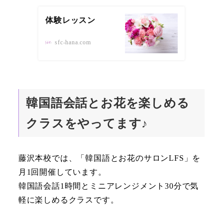
体験レッスン
sfc-hana.com
韓国語会話とお花を楽しめる
クラスをやってます♪
藤沢本校では、「韓国語とお花のサロンLFS」を
月1回開催しています。
韓国語会話1時間とミニアレンジメント30分で気
軽に楽しめるクラスです。