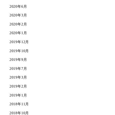
2020年6月
2020年3月
2020年2月
2020年1月
2019年12月
2019年10月
2019年9月
2019年7月
2019年3月
2019年2月
2019年1月
2018年11月
2018年10月