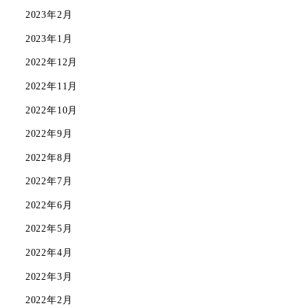
2023年2月
2023年1月
2022年12月
2022年11月
2022年10月
2022年9月
2022年8月
2022年7月
2022年6月
2022年5月
2022年4月
2022年3月
2022年2月