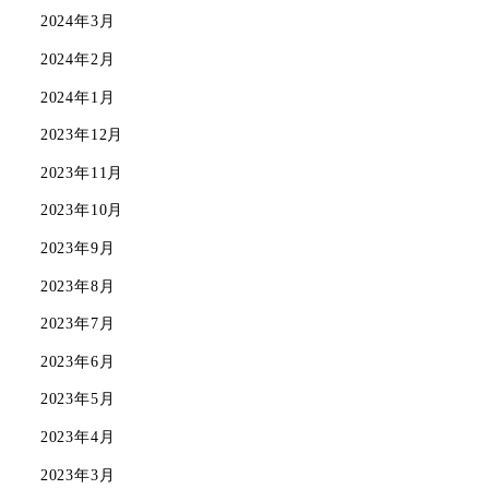
2024年3月
2024年2月
2024年1月
2023年12月
2023年11月
2023年10月
2023年9月
2023年8月
2023年7月
2023年6月
2023年5月
2023年4月
2023年3月