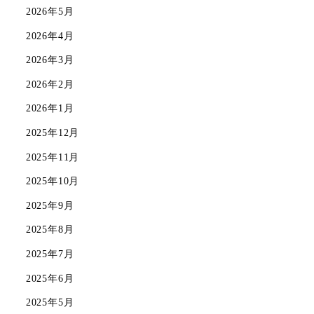
2026年5月
2026年4月
2026年3月
2026年2月
2026年1月
2025年12月
2025年11月
2025年10月
2025年9月
2025年8月
2025年7月
2025年6月
2025年5月