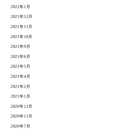
2022年1月
2021年12月
2021年11月
2021年10月
2021年9月
2021年6月
2021年5月
2021年4月
2021年2月
2021年1月
2020年12月
2020年11月
2020年7月