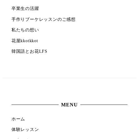
卒業生の活躍
手作りブーケレッスンのご感想
私たちの想い
花屋kkotkkot
韓国語とお花LFS
MENU
ホーム
体験レッスン