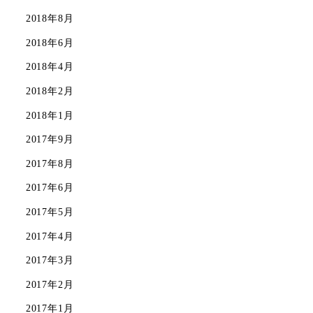
2018年8月
2018年6月
2018年4月
2018年2月
2018年1月
2017年9月
2017年8月
2017年6月
2017年5月
2017年4月
2017年3月
2017年2月
2017年1月