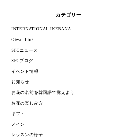
カテゴリー
INTERNATIONAL IKEBANA
Oiwai-Link
SFCニュース
SFCブログ
イベント情報
お知らせ
お花の名前を韓国語で覚えよう
お花の楽しみ方
ギフト
メイン
レッスンの様子