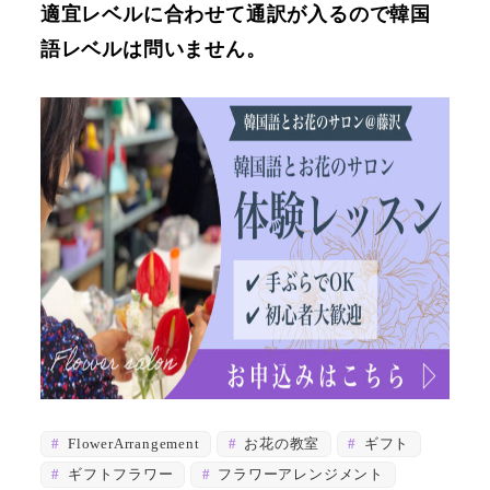
適宜レベルに合わせて通訳が入るので韓国
語レベルは問いません。
FlowerArrangement
お花の教室
ギフト
ギフトフラワー
フラワーアレンジメント