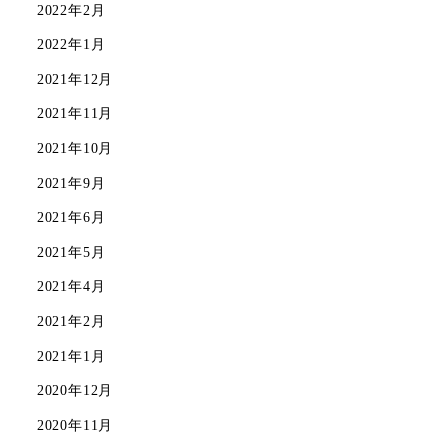
2022年2月
2022年1月
2021年12月
2021年11月
2021年10月
2021年9月
2021年6月
2021年5月
2021年4月
2021年2月
2021年1月
2020年12月
2020年11月