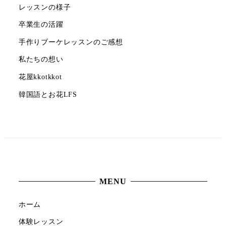
レッスンの様子
卒業生の活躍
手作りブーケレッスンのご感想
私たちの想い
花屋kkotkkot
韓国語とお花LFS
MENU
ホーム
体験レッスン