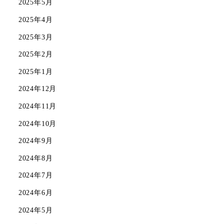
2025年5月
2025年4月
2025年3月
2025年2月
2025年1月
2024年12月
2024年11月
2024年10月
2024年9月
2024年8月
2024年7月
2024年6月
2024年5月