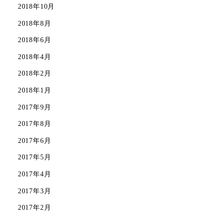
2018年10月
2018年8月
2018年6月
2018年4月
2018年2月
2018年1月
2017年9月
2017年8月
2017年6月
2017年5月
2017年4月
2017年3月
2017年2月