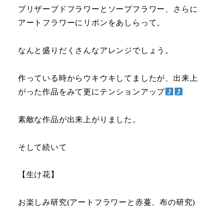
プリザーブドフラワーとソープフラワー、さらに
アートフラワーにリボンをあしらって。
なんと盛りだくさんなアレンジでしょう。
作っている時からウキウキしてましたが、出来上
がった作品をみて更にテンションアップ
素敵な作品が出来上がりました。
そして続いて
【生け花】
お楽しみ研究(アートフラワーと赤蔓、布の研究)