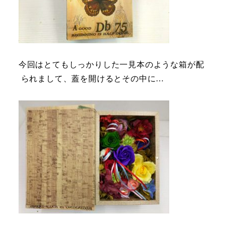
今回はとてもしっかりした一見本のような箱が配
られまして、蓋を開けるとその中に…