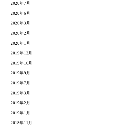
2020年7月
2020年6月
2020年3月
2020年2月
2020年1月
2019年12月
2019年10月
2019年9月
2019年7月
2019年3月
2019年2月
2019年1月
2018年11月