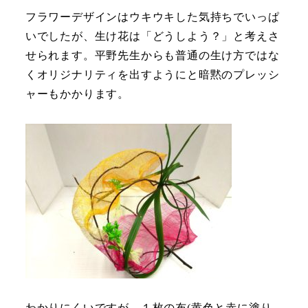
フラワーデザインはウキウキした気持ちでいっぱ
いでしたが、生け花は「どうしよう？」と考えさ
せられます。平野先生からも普通の生け方ではな
くオリジナリティを出すようにと暗黙のプレッシ
ャーもかかります。
わかりにくいですが、１枚の布(黄色と赤に塗り