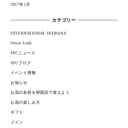
2017年1月
カテゴリー
INTERNATIONAL IKEBANA
Oiwai-Link
SFCニュース
SFCブログ
イベント情報
お知らせ
お花の名前を韓国語で覚えよう
お花の楽しみ方
ギフト
メイン