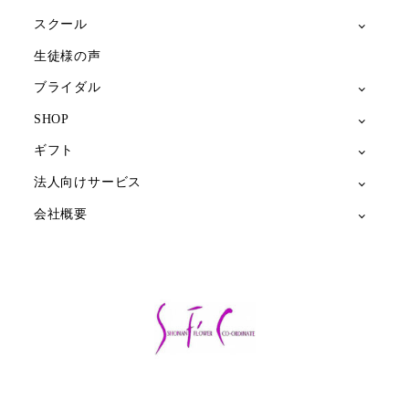
スクール
生徒様の声
ブライダル
SHOP
ギフト
法人向けサービス
会社概要