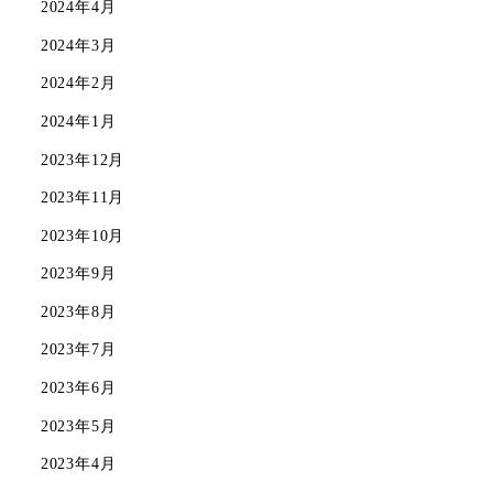
2024年4月
2024年3月
2024年2月
2024年1月
2023年12月
2023年11月
2023年10月
2023年9月
2023年8月
2023年7月
2023年6月
2023年5月
2023年4月