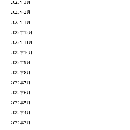
2023年3月
2023年2月
2023年1月
2022年12月
2022年11月
2022年10月
2022年9月
2022年8月
2022年7月
2022年6月
2022年5月
2022年4月
2022年3月