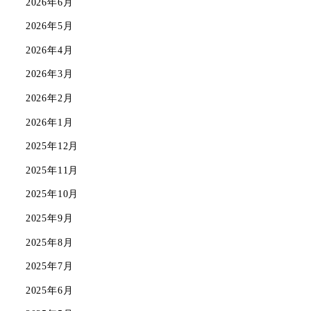
2026年6月
2026年5月
2026年4月
2026年3月
2026年2月
2026年1月
2025年12月
2025年11月
2025年10月
2025年9月
2025年8月
2025年7月
2025年6月