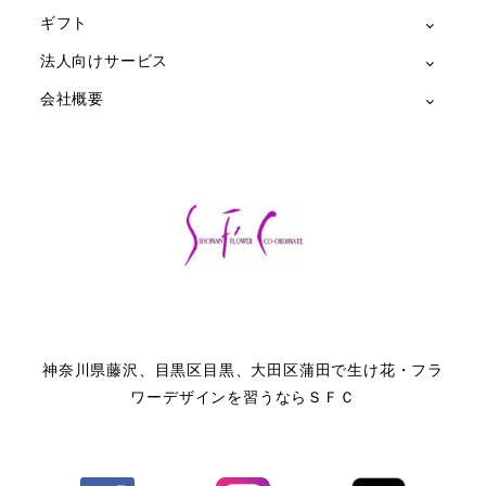
ギフト
法人向けサービス
会社概要
神奈川県藤沢、目黒区目黒、大田区蒲田で生け花・フラ
ワーデザインを習うならＳＦＣ