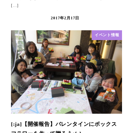
[…]
2017年2月17日
イベント情報
[:ja]【開催報告】バレンタインにボックス