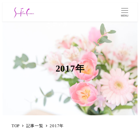
MENU
2017年
TOP
記事一覧
2017年