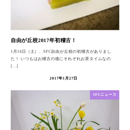
自由が丘校2017年初稽古！
1月14日（土）、SFC自由が丘校の初稽古がありまし
た！ いつもはお稽古の後にそれぞれお茶タイムなの
[…]
2017年1月27日
SFCニュース