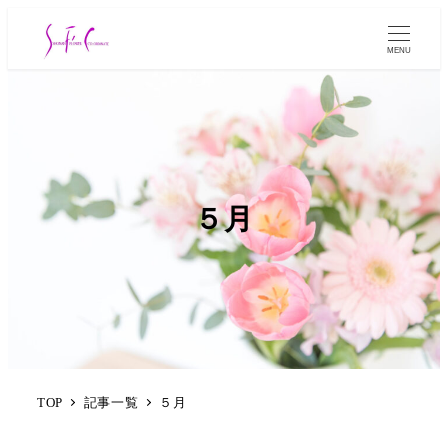
MENU
５月
TOP
記事一覧
５月