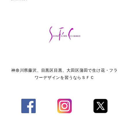
神奈川県藤沢、目黒区目黒、大田区蒲田で生け花・フラ
ワーデザインを習うならＳＦＣ