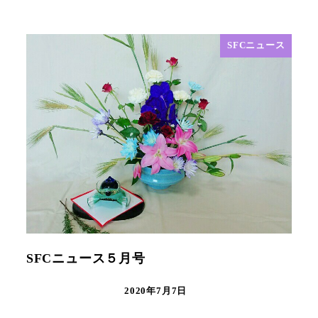
SFCニュース
SFCニュース５月号
2020年7月7日