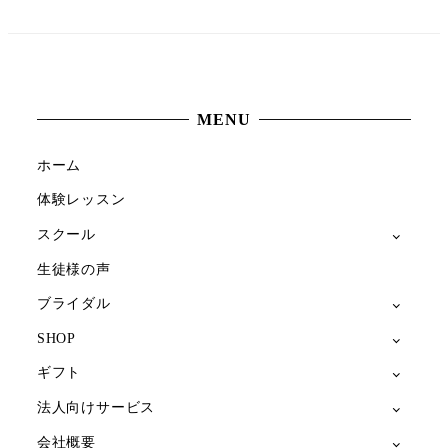
MENU
ホーム
体験レッスン
スクール
生徒様の声
ブライダル
SHOP
ギフト
法人向けサービス
会社概要