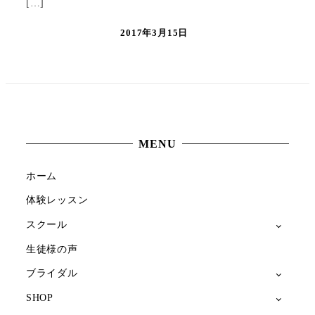
[…]
2017年3月15日
MENU
ホーム
体験レッスン
スクール
生徒様の声
ブライダル
SHOP