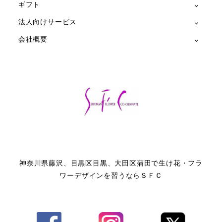
ギフト
法人向けサービス
会社概要
神奈川県藤沢、目黒区目黒、大田区蒲田で生け花・フラ
ワーデザインを習うならＳＦＣ