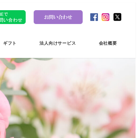
ギフト
法人向けサービス
会社概要