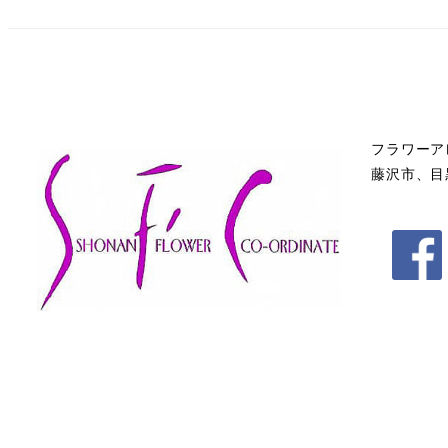
フラワーア
藤沢市、目