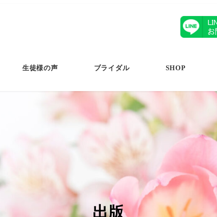
生徒様の声
ブライダル
SHOP
出版