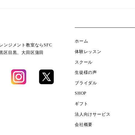
ホーム
レンジメント教室ならSFC
体験レッスン
黒区目黒、大田区蒲田
スクール
生徒様の声
ブライダル
SHOP
ギフト
法人向けサービス
会社概要