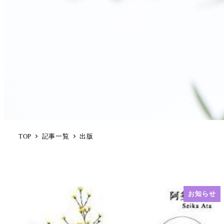
TOP
記事一覧
出版
お知らせ