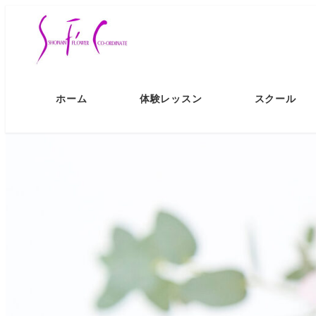
ホーム
体験レッスン
スクール