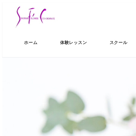
ホーム
体験レッスン
スクール