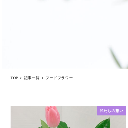
TOP
記事一覧
フードフラワー
私たちの想い