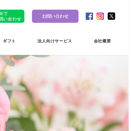
ギフト
法人向けサービス
会社概要