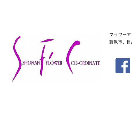
フラワーア
藤沢市、目