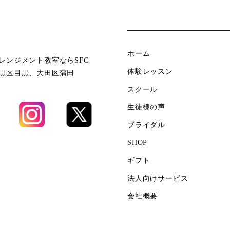
ホーム
レンジメント教室ならSFC
体験レッスン
黒区目黒、大田区蒲田
スクール
生徒様の声
ブライダル
SHOP
ギフト
法人向けサービス
会社概要