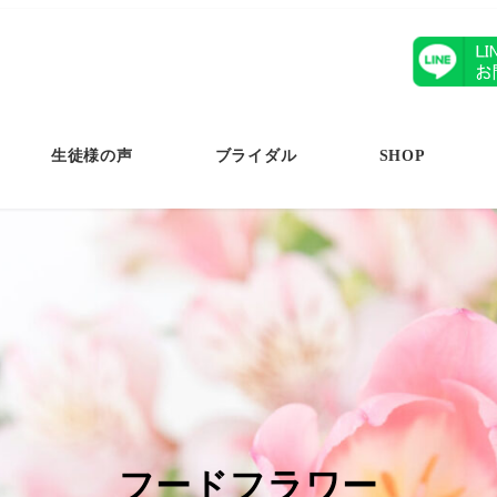
生徒様の声
ブライダル
SHOP
フードフラワー