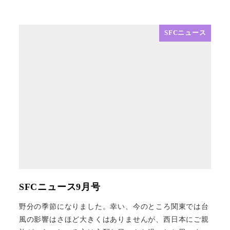
SFCニュース
SFCニュース9月号
野分の季節になりました。幸い、今のところ関東では台
風の影響はさほど大きくはありませんが、西日本にご親