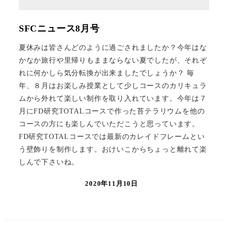
SFCニュース8月号
夏休みは皆さんどのように過ごされましたか？今年はな
かなか旅行や里帰りもままならない夏でしたが、それぞ
れに何かしら気分転換が出来ましたでしょうか？ 毎
年、８月はお楽しみ授業として少しコースのカリキュラ
ムから外れて楽しい制作を取り入れています。今年は７
月にFD研究TOTALコースで作った苔テラリウムを他の
コースの方にも楽しんでいただこうと思っています。
FD研究TOTALコースでは最新のカレイドフレームとい
う壁飾りを制作します。おけいこからちょっと離れて楽
しんで下さいね。
2020年11月10日