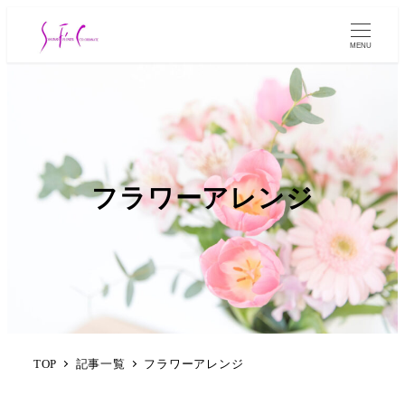
MENU
フラワーアレンジ
TOP
記事一覧
フラワーアレンジ