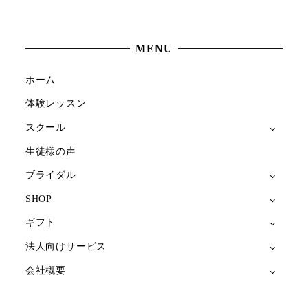
MENU
ホーム
体験レッスン
スクール
生徒様の声
ブライダル
SHOP
ギフト
法人向けサービス
会社概要