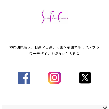
神奈川県藤沢、目黒区目黒、大田区蒲田で生け花・フラ
ワーデザインを習うならＳＦＣ