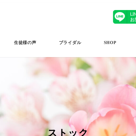
生徒様の声
ブライダル
SHOP
ストック