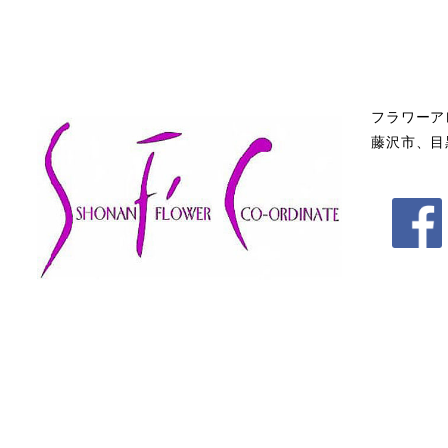
フラワーア
藤沢市、目