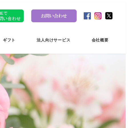
ギフト
法人向けサービス
会社概要