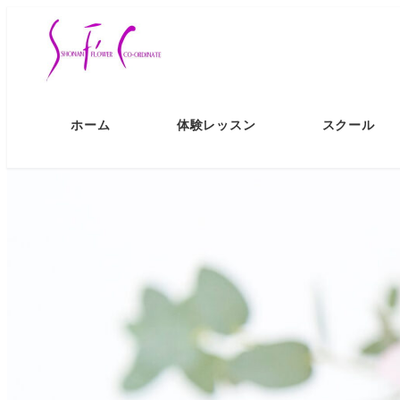
ホーム
体験レッスン
スクール