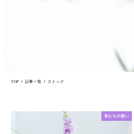
TOP
記事一覧
ストック
私たちの想い