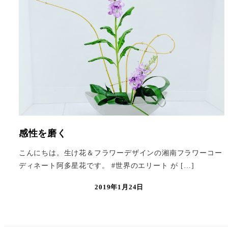
感性を磨く
こんにちは。生け花＆フラワーデザインの湘南フラワーコー
ディネート阿多星花です。 #世界のエリート が […]
2019年1月24日