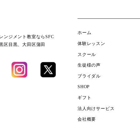
ホーム
レンジメント教室ならSFC
体験レッスン
黒区目黒、大田区蒲田
スクール
生徒様の声
ブライダル
SHOP
ギフト
法人向けサービス
会社概要