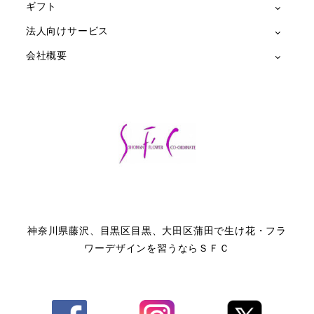
ギフト
法人向けサービス
会社概要
神奈川県藤沢、目黒区目黒、大田区蒲田で生け花・フラ
ワーデザインを習うならＳＦＣ