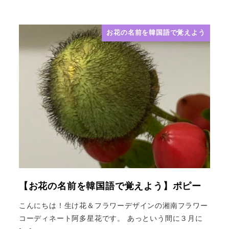
お花の名前を韓国語で覚えよう
【お花の名前を韓国語で覚えよう】ポピー
こんにちは！生け花＆フラワーデザインの湘南フラワー
コーディネート阿多星花です。 あっという間に３月に