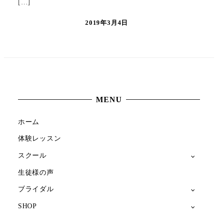
[…]
2019年3月4日
MENU
ホーム
体験レッスン
スクール
生徒様の声
ブライダル
SHOP